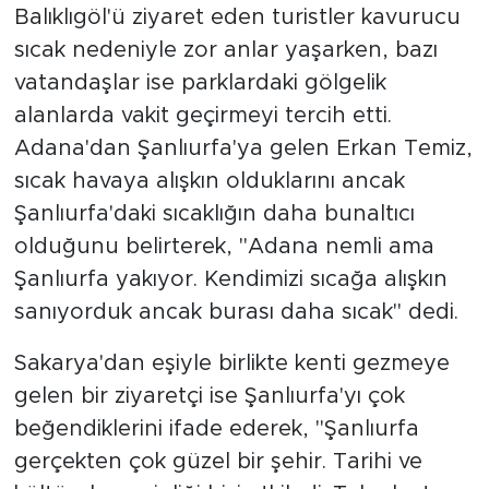
Balıklıgöl'ü ziyaret eden turistler kavurucu
sıcak nedeniyle zor anlar yaşarken, bazı
vatandaşlar ise parklardaki gölgelik
alanlarda vakit geçirmeyi tercih etti.
Adana'dan Şanlıurfa'ya gelen Erkan Temiz,
sıcak havaya alışkın olduklarını ancak
Şanlıurfa'daki sıcaklığın daha bunaltıcı
olduğunu belirterek, "Adana nemli ama
Şanlıurfa yakıyor. Kendimizi sıcağa alışkın
sanıyorduk ancak burası daha sıcak" dedi.
Sakarya'dan eşiyle birlikte kenti gezmeye
gelen bir ziyaretçi ise Şanlıurfa'yı çok
beğendiklerini ifade ederek, "Şanlıurfa
gerçekten çok güzel bir şehir. Tarihi ve