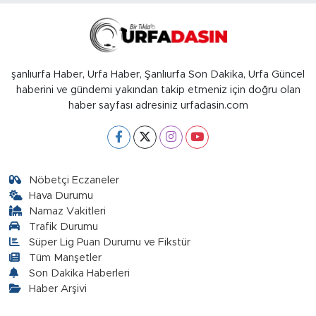
şanlıurfa Haber, Urfa Haber, Şanlıurfa Son Dakika, Urfa Güncel
haberini ve gündemi yakından takip etmeniz için doğru olan
haber sayfası adresiniz urfadasin.com
Nöbetçi Eczaneler
Hava Durumu
Namaz Vakitleri
Trafik Durumu
Süper Lig Puan Durumu ve Fikstür
Tüm Manşetler
Son Dakika Haberleri
Haber Arşivi