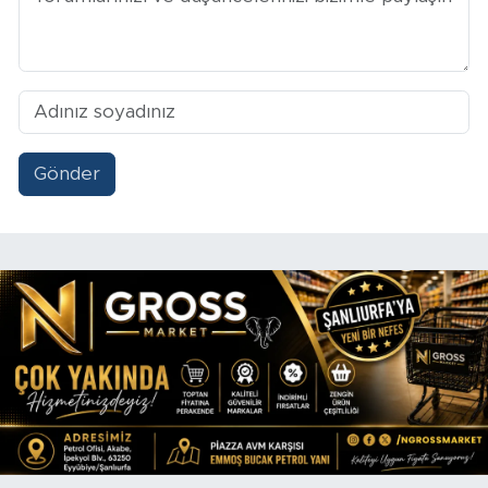
Gönder