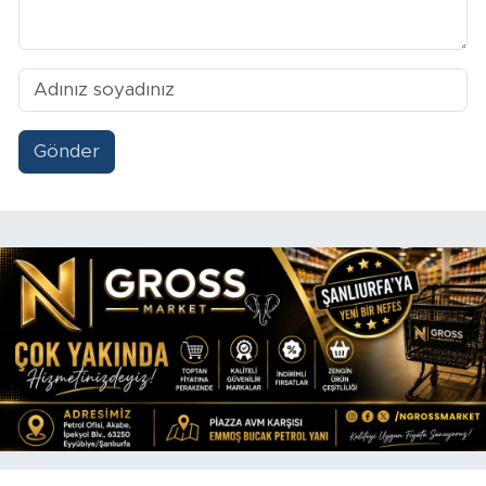
Gönder