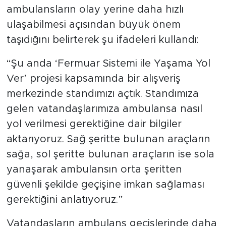
ambulansların olay yerine daha hızlı
ulaşabilmesi açısından büyük önem
taşıdığını belirterek şu ifadeleri kullandı:
“Şu anda ‘Fermuar Sistemi ile Yaşama Yol
Ver’ projesi kapsamında bir alışveriş
merkezinde standımızı açtık. Standımıza
gelen vatandaşlarımıza ambulansa nasıl
yol verilmesi gerektiğine dair bilgiler
aktarıyoruz. Sağ şeritte bulunan araçların
sağa, sol şeritte bulunan araçların ise sola
yanaşarak ambulansın orta şeritten
güvenli şekilde geçişine imkan sağlaması
gerektiğini anlatıyoruz.”
Vatandaşların ambulans geçişlerinde daha