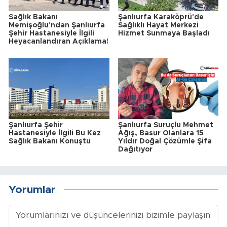
Sağlık Bakanı
Şanlıurfa Karaköprü'de
Memişoğlu'ndan Şanlıurfa
Sağlıklı Hayat Merkezi
Şehir Hastanesiyle İlgili
Hizmet Sunmaya Başladı
Heyacanlandıran Açıklama!
Şanlıurfa Şehir
Şanlıurfa Suruçlu Mehmet
Hastanesiyle İlgili Bu Kez
Ağış, Basur Olanlara 15
Sağlık Bakanı Konuştu
Yıldır Doğal Çözümle Şifa
Dağıtıyor
Yorumlar