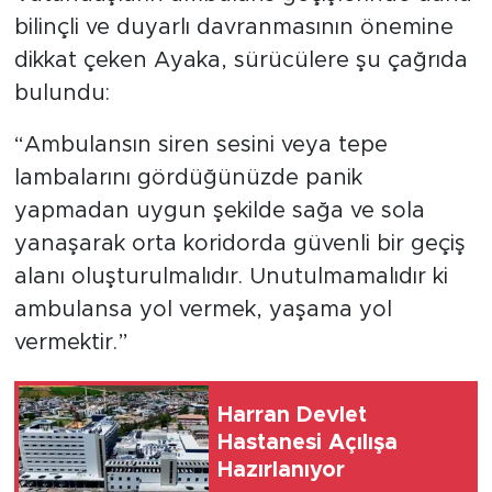
bilinçli ve duyarlı davranmasının önemine
dikkat çeken Ayaka, sürücülere şu çağrıda
bulundu:
“Ambulansın siren sesini veya tepe
lambalarını gördüğünüzde panik
yapmadan uygun şekilde sağa ve sola
yanaşarak orta koridorda güvenli bir geçiş
alanı oluşturulmalıdır. Unutulmamalıdır ki
ambulansa yol vermek, yaşama yol
vermektir.”
Harran Devlet
Hastanesi Açılışa
Hazırlanıyor