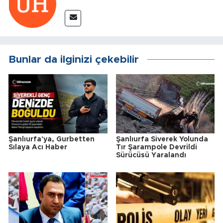
Bunlar da ilginizi çekebilir
Şanlıurfa'ya, Gurbetten
Şanlıurfa Siverek Yolunda
Sılaya Acı Haber
Tır Şarampole Devrildi
Sürücüsü Yaralandı