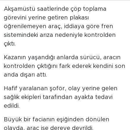
Akşamüstü saatlerinde çöp toplama
görevini yerine getiren plakası
öğrenilemeyen araç, iddiaya göre fren
sistemindeki arıza nedeniyle kontrolden
çıktı.
Kazanın yaşandığı anlarda sürücü, aracın
kontrolden çıktığını fark ederek kendini son
anda dışarı attı.
Hafif yaralanan şoför, olay yerine gelen
sağlık ekipleri tarafından ayakta tedavi
edildi.
Büyük bir facianın eşiğinden dönülen
olayda, araç ise dereye devrildi.