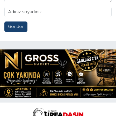
Gönder