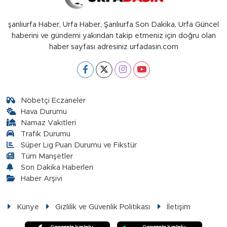
şanlıurfa Haber, Urfa Haber, Şanlıurfa Son Dakika, Urfa Güncel
haberini ve gündemi yakından takip etmeniz için doğru olan
haber sayfası adresiniz urfadasin.com
Nöbetçi Eczaneler
Hava Durumu
Namaz Vakitleri
Trafik Durumu
Süper Lig Puan Durumu ve Fikstür
Tüm Manşetler
Son Dakika Haberleri
Haber Arşivi
Künye
Gizlilik ve Güvenlik Politikası
İletişim