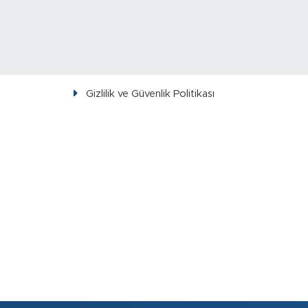
Gizlilik ve Güvenlik Politikası