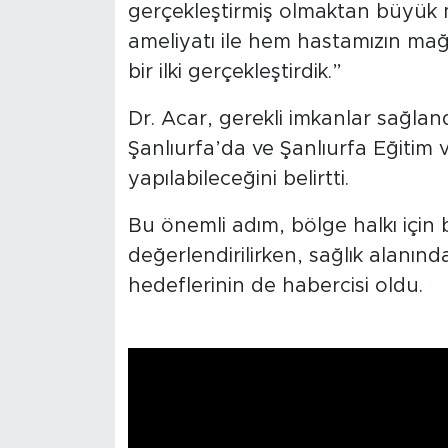
gerçekleştirmiş olmaktan büyük 
ameliyatı ile hem hastamızın mağ
bir ilki gerçekleştirdik.”
Dr. Acar, gerekli imkanlar sağlan
Şanlıurfa’da ve Şanlıurfa Eğitim
yapılabileceğini belirtti.
Bu önemli adım, bölge halkı için
değerlendirilirken, sağlık alanınd
hedeflerinin de habercisi oldu.