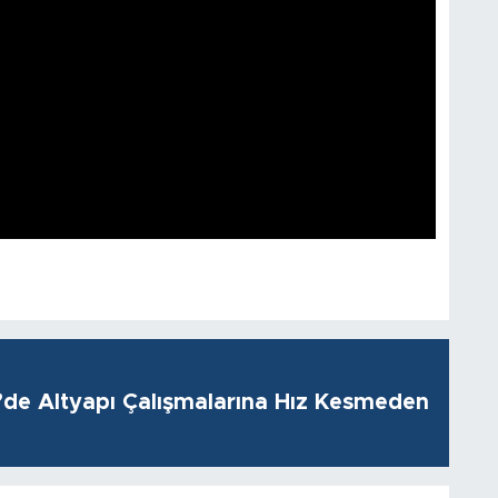
i’de Altyapı Çalışmalarına Hız Kesmeden