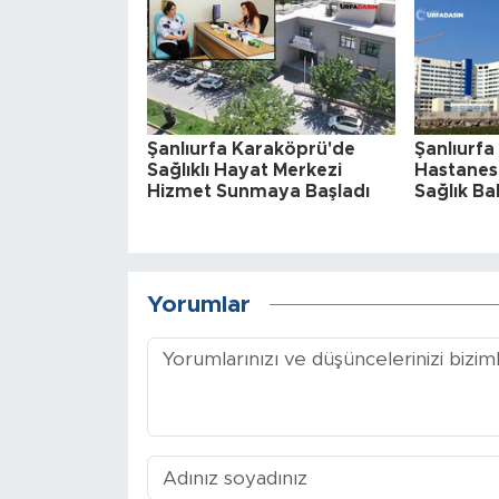
Şanlıurfa Karaköprü'de
Şanlıurfa
Sağlıklı Hayat Merkezi
Hastanesiy
Hizmet Sunmaya Başladı
Sağlık Ba
Yorumlar