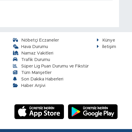
Nöbetçi Eczaneler
Künye
Hava Durumu
İletişim
Namaz Vakitleri
Trafik Durumu
Süper Lig Puan Durumu ve Fikstür
Tüm Manşetler
Son Dakika Haberleri
Haber Arşivi