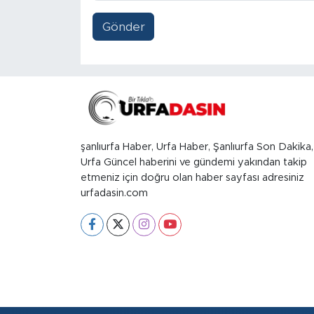
Gönder
şanlıurfa Haber, Urfa Haber, Şanlıurfa Son Dakika,
Urfa Güncel haberini ve gündemi yakından takip
etmeniz için doğru olan haber sayfası adresiniz
urfadasin.com