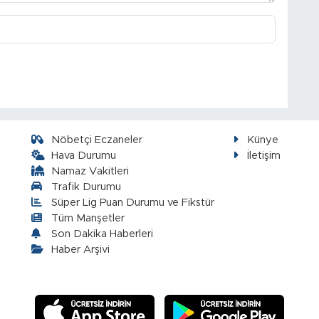
Nöbetçi Eczaneler
Künye
Hava Durumu
İletişim
Namaz Vakitleri
Trafik Durumu
Süper Lig Puan Durumu ve Fikstür
Tüm Manşetler
Son Dakika Haberleri
Haber Arşivi