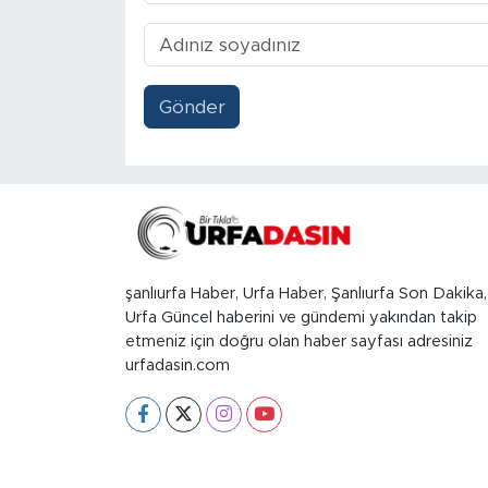
Gönder
şanlıurfa Haber, Urfa Haber, Şanlıurfa Son Dakika,
Urfa Güncel haberini ve gündemi yakından takip
etmeniz için doğru olan haber sayfası adresiniz
urfadasin.com