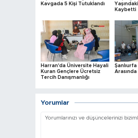
Kavgada 5 Kişi Tutuklandı
Yaşındaki
Kaybetti
Harran'da Üniversite Hayali
Şanlıurfa 
Kuran Gençlere Ücretsiz
Arasında 
Tercih Danışmanlığı
Yorumlar