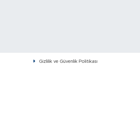
Gizlilik ve Güvenlik Politikası