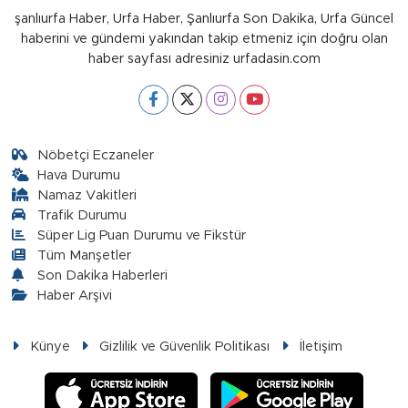
şanlıurfa Haber, Urfa Haber, Şanlıurfa Son Dakika, Urfa Güncel
haberini ve gündemi yakından takip etmeniz için doğru olan
haber sayfası adresiniz urfadasin.com
Nöbetçi Eczaneler
Hava Durumu
Namaz Vakitleri
Trafik Durumu
Süper Lig Puan Durumu ve Fikstür
Tüm Manşetler
Son Dakika Haberleri
Haber Arşivi
Künye
Gizlilik ve Güvenlik Politikası
İletişim