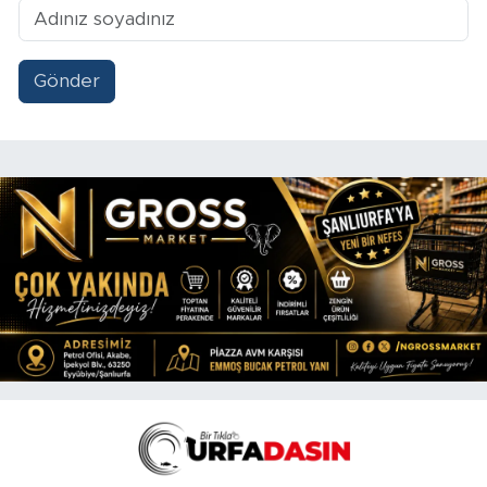
Gönder