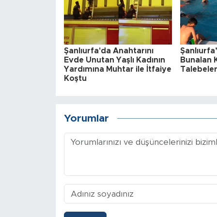
Şanlıurfa'da Anahtarını
Şanlıurfa
Evde Unutan Yaşlı Kadının
Bunalan 
Yardımına Muhtar ile İtfaiye
Talebeler
Koştu
Yorumlar