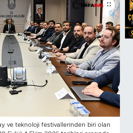
 ve teknoloji festivallerinden biri olan