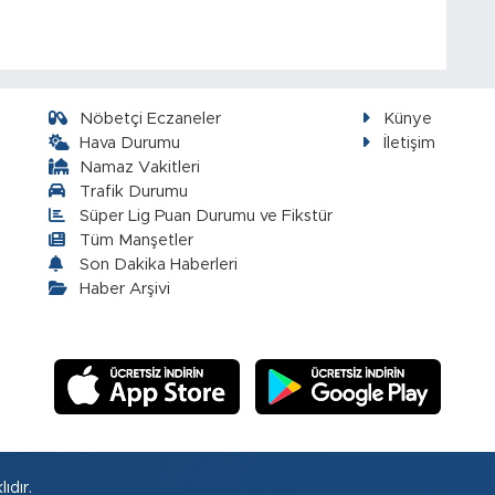
Nöbetçi Eczaneler
Künye
Hava Durumu
İletişim
Namaz Vakitleri
Trafik Durumu
Süper Lig Puan Durumu ve Fikstür
Tüm Manşetler
Son Dakika Haberleri
Haber Arşivi
ıdır.