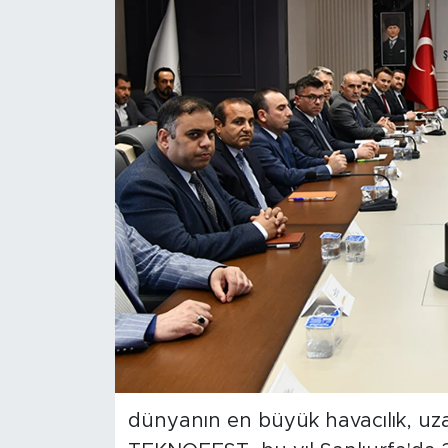
dünyanın en büyük havacılık, uzay