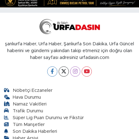
şanlıurfa Haber, Urfa Haber, Şanlıurfa Son Dakika, Urfa Güncel
haberini ve gündemi yakından takip etmeniz için doğru olan
haber sayfası adresiniz urfadasin.com
Nöbetçi Eczaneler
Hava Durumu
Namaz Vakitleri
Trafik Durumu
Süper Lig Puan Durumu ve Fikstür
Tüm Manşetler
Son Dakika Haberleri
Haber Arşivi