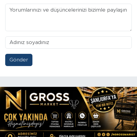
Gönder