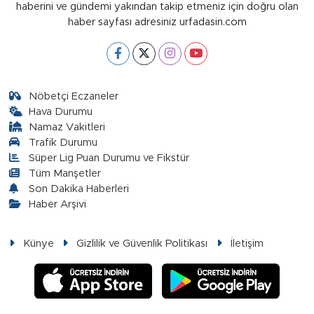
haberini ve gündemi yakından takip etmeniz için doğru olan
haber sayfası adresiniz urfadasin.com
Nöbetçi Eczaneler
Hava Durumu
Namaz Vakitleri
Trafik Durumu
Süper Lig Puan Durumu ve Fikstür
Tüm Manşetler
Son Dakika Haberleri
Haber Arşivi
Künye
Gizlilik ve Güvenlik Politikası
İletişim