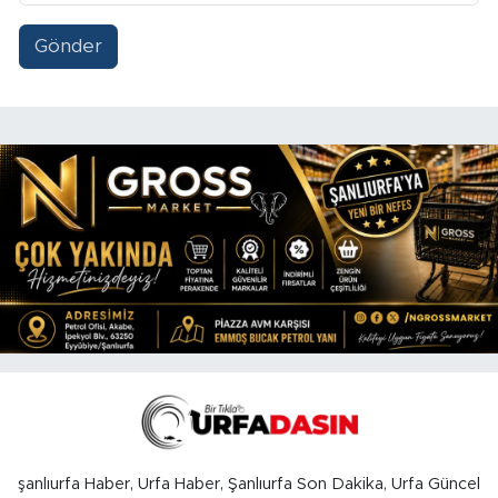
Gönder
şanlıurfa Haber, Urfa Haber, Şanlıurfa Son Dakika, Urfa Güncel