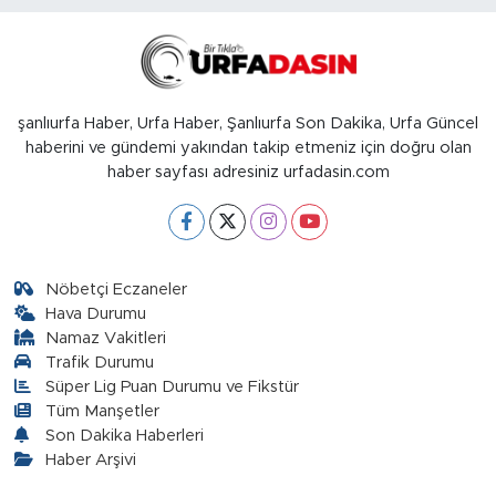
şanlıurfa Haber, Urfa Haber, Şanlıurfa Son Dakika, Urfa Güncel
haberini ve gündemi yakından takip etmeniz için doğru olan
haber sayfası adresiniz urfadasin.com
Nöbetçi Eczaneler
Hava Durumu
Namaz Vakitleri
Trafik Durumu
Süper Lig Puan Durumu ve Fikstür
Tüm Manşetler
Son Dakika Haberleri
Haber Arşivi