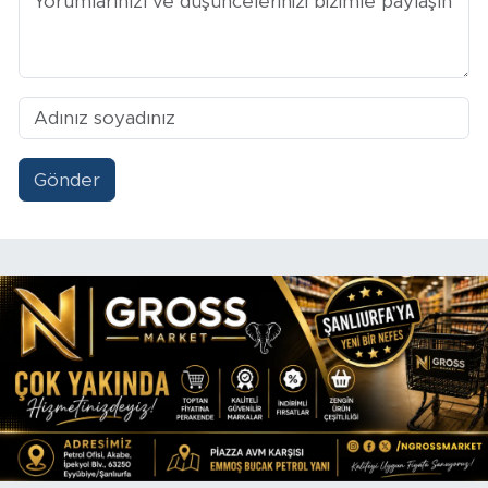
Gönder