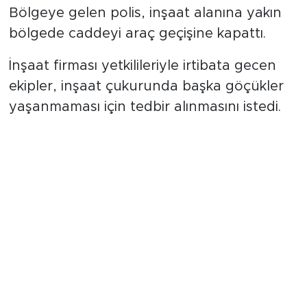
Bölgeye gelen polis, inşaat alanına yakın
bölgede caddeyi araç geçişine kapattı.
İnşaat firması yetkilileriyle irtibata gecen
ekipler, inşaat çukurunda başka göçükler
yaşanmaması için tedbir alınmasını istedi.