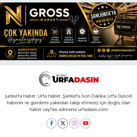
şanlıurfa Haber, Urfa Haber, Şanlıurfa Son Dakika, Urfa Güncel
haberini ve gündemi yakından takip etmeniz için doğru olan
haber sayfası adresiniz urfadasin.com