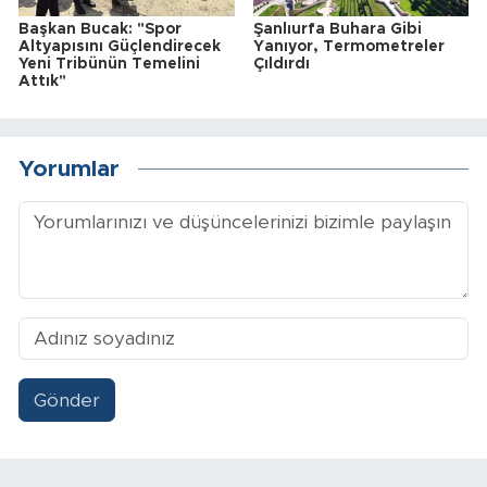
Başkan Bucak: "Spor
Şanlıurfa Buhara Gibi
Altyapısını Güçlendirecek
Yanıyor, Termometreler
Yeni Tribünün Temelini
Çıldırdı
Attık"
Yorumlar
Gönder