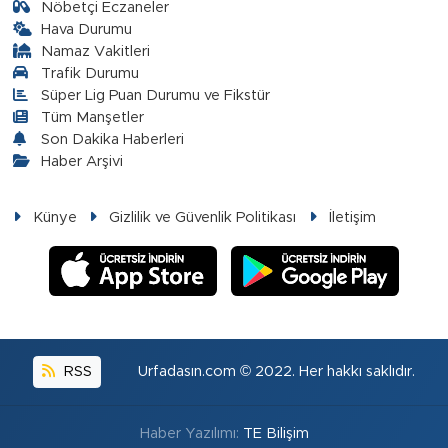
Nöbetçi Eczaneler
Hava Durumu
Namaz Vakitleri
Trafik Durumu
Süper Lig Puan Durumu ve Fikstür
Tüm Manşetler
Son Dakika Haberleri
Haber Arşivi
Künye
Gizlilik ve Güvenlik Politikası
İletişim
RSS
Urfadasın.com © 2022. Her hakkı saklıdır.
Haber Yazılımı:
TE Bilişim