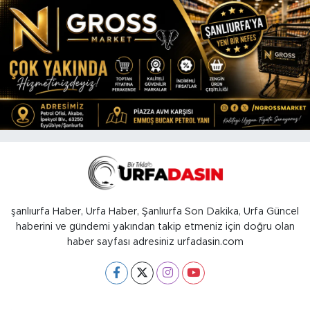
şanlıurfa Haber, Urfa Haber, Şanlıurfa Son Dakika, Urfa Güncel
haberini ve gündemi yakından takip etmeniz için doğru olan
haber sayfası adresiniz urfadasin.com