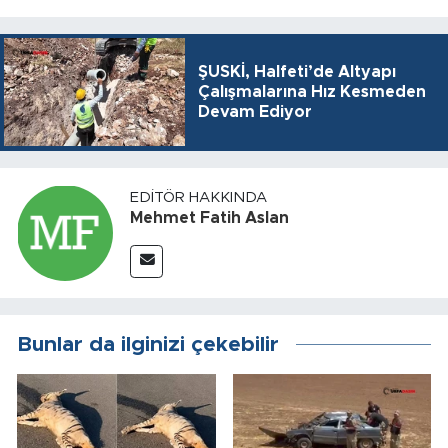
ŞUSKİ, Halfeti’de Altyapı
Çalışmalarına Hız Kesmeden
Devam Ediyor
EDITÖR HAKKINDA
Mehmet Fatih Aslan
Bunlar da ilginizi çekebilir