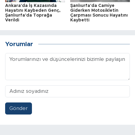
Ankara'da İş Kazasında
Şanlıurfa'da Camiye
Hayatını Kaybeden Genç,
Giderken Motosikletin
Şanlıurfa'da Toprağa
Çarpması Sonucu Hayatını
Verildi
Kaybetti
Yorumlar
Gönder