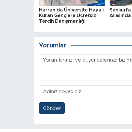
Harran'da Üniversite Hayali
Şanlıurfa 
Kuran Gençlere Ücretsiz
Arasında 
Tercih Danışmanlığı
Yorumlar
Gönder