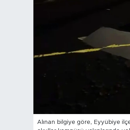
Alınan bilgiye göre, Eyyübiye il