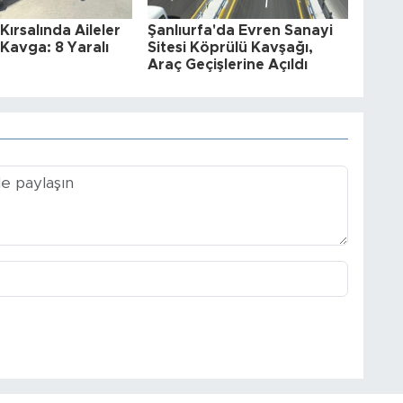
Kırsalında Aileler
Şanlıurfa'da Evren Sanayi
Kavga: 8 Yaralı
Sitesi Köprülü Kavşağı,
Araç Geçişlerine Açıldı