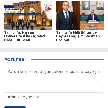
Şanlıurfa, Harran
Şanlıurfa Milli Eğitimde
Üniversitesi İle Öğrenci
Bayrak Değişimi Resmen
Dostu Bir Şehir
Başladı
Yorumlar