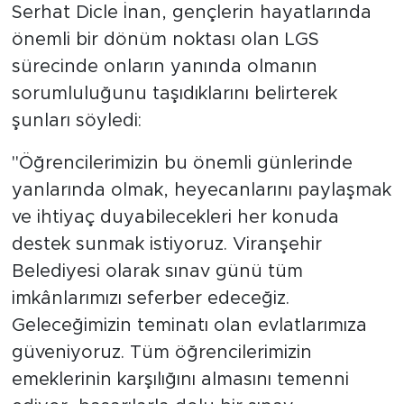
Serhat Dicle İnan, gençlerin hayatlarında
önemli bir dönüm noktası olan LGS
sürecinde onların yanında olmanın
sorumluluğunu taşıdıklarını belirterek
şunları söyledi:
"Öğrencilerimizin bu önemli günlerinde
yanlarında olmak, heyecanlarını paylaşmak
ve ihtiyaç duyabilecekleri her konuda
destek sunmak istiyoruz. Viranşehir
Belediyesi olarak sınav günü tüm
imkânlarımızı seferber edeceğiz.
Geleceğimizin teminatı olan evlatlarımıza
güveniyoruz. Tüm öğrencilerimizin
emeklerinin karşılığını almasını temenni