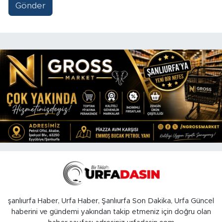
Gönder
şanlıurfa Haber, Urfa Haber, Şanlıurfa Son Dakika, Urfa Güncel
haberini ve gündemi yakından takip etmeniz için doğru olan