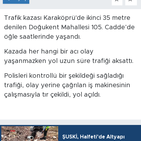
Trafik kazası Karaköprü'de ikinci 35 metre
denilen Doğukent Mahallesi 105. Cadde’de
öğle saatlerinde yaşandı.
Kazada her hangi bir acı olay
yaşanmazken yol uzun süre trafiği aksattı.
Polisleri kontrollü bir şekildeği sağladığı
trafiği, olay yerine çağrılan iş makinesinin
çalışmasıyla tır çekildi, yol açıldı.
ŞUSKİ, Halfeti’de Altyapı