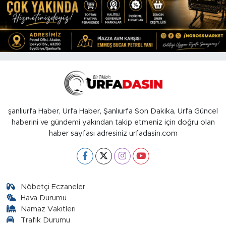
şanlıurfa Haber, Urfa Haber, Şanlıurfa Son Dakika, Urfa Güncel
haberini ve gündemi yakından takip etmeniz için doğru olan
haber sayfası adresiniz urfadasin.com
Nöbetçi Eczaneler
Hava Durumu
Namaz Vakitleri
Trafik Durumu