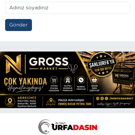
Gönder