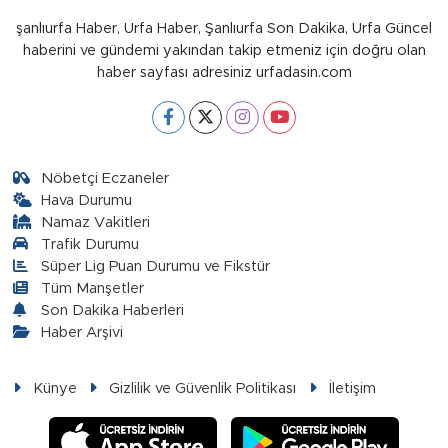
şanlıurfa Haber, Urfa Haber, Şanlıurfa Son Dakika, Urfa Güncel
haberini ve gündemi yakından takip etmeniz için doğru olan
haber sayfası adresiniz urfadasin.com
Nöbetçi Eczaneler
Hava Durumu
Namaz Vakitleri
Trafik Durumu
Süper Lig Puan Durumu ve Fikstür
Tüm Manşetler
Son Dakika Haberleri
Haber Arşivi
Künye
Gizlilik ve Güvenlik Politikası
İletişim