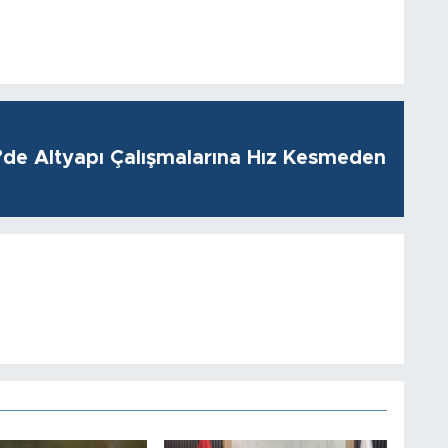
i’de Altyapı Çalışmalarına Hız Kesmeden