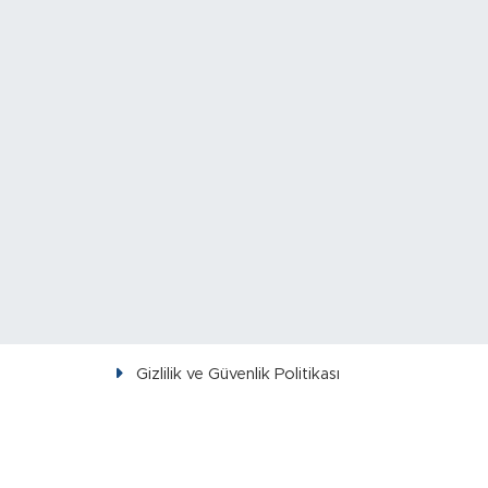
Gizlilik ve Güvenlik Politikası