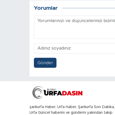
Yorumlar
Gönder
şanlıurfa Haber, Urfa Haber, Şanlıurfa Son Dakika,
Urfa Güncel haberini ve gündemi yakından takip