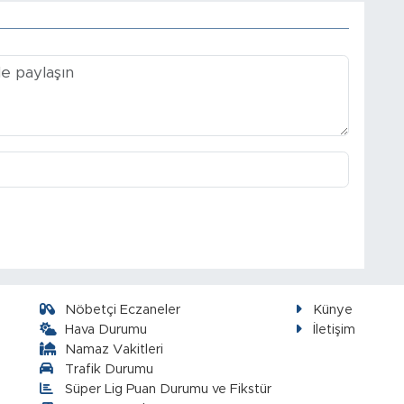
Nöbetçi Eczaneler
Künye
Hava Durumu
İletişim
Namaz Vakitleri
Trafik Durumu
Süper Lig Puan Durumu ve Fikstür