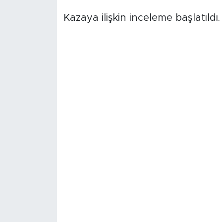
Kazaya ilişkin inceleme başlatıldı.