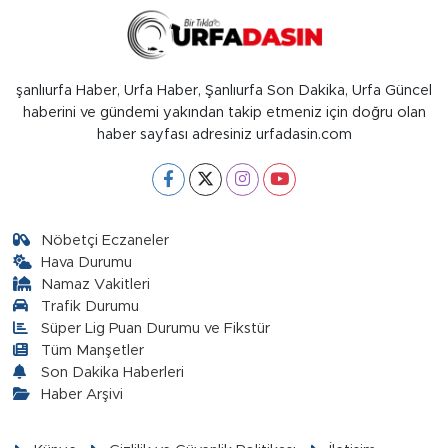
şanlıurfa Haber, Urfa Haber, Şanlıurfa Son Dakika, Urfa Güncel
haberini ve gündemi yakından takip etmeniz için doğru olan
haber sayfası adresiniz urfadasin.com
Nöbetçi Eczaneler
Hava Durumu
Namaz Vakitleri
Trafik Durumu
Süper Lig Puan Durumu ve Fikstür
Tüm Manşetler
Son Dakika Haberleri
Haber Arşivi