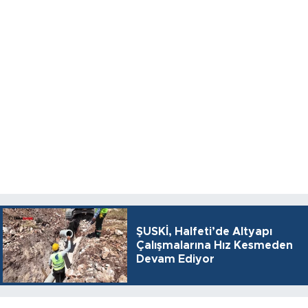
ŞUSKİ, Halfeti’de Altyapı
Çalışmalarına Hız Kesmeden
Devam Ediyor