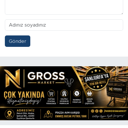
Gönder