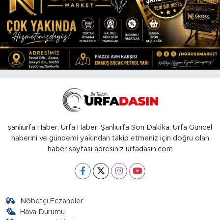
şanlıurfa Haber, Urfa Haber, Şanlıurfa Son Dakika, Urfa Güncel
haberini ve gündemi yakından takip etmeniz için doğru olan
haber sayfası adresiniz urfadasin.com
Nöbetçi Eczaneler
Hava Durumu