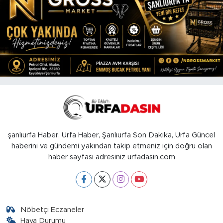
şanlıurfa Haber, Urfa Haber, Şanlıurfa Son Dakika, Urfa Güncel
haberini ve gündemi yakından takip etmeniz için doğru olan
haber sayfası adresiniz urfadasin.com
Nöbetçi Eczaneler
Hava Durumu