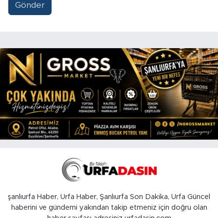
Gönder
şanlıurfa Haber, Urfa Haber, Şanlıurfa Son Dakika, Urfa Güncel
haberini ve gündemi yakından takip etmeniz için doğru olan