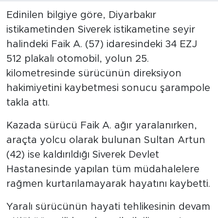
Edinilen bilgiye göre, Diyarbakır
istikametinden Siverek istikametine seyir
halindeki Faik A. (57) idaresindeki 34 EZJ
512 plakalı otomobil, yolun 25.
kilometresinde sürücünün direksiyon
hakimiyetini kaybetmesi sonucu şarampole
takla attı.
Kazada sürücü Faik A. ağır yaralanırken,
araçta yolcu olarak bulunan Sultan Artun
(42) ise kaldırıldığı Siverek Devlet
Hastanesinde yapılan tüm müdahalelere
rağmen kurtarılamayarak hayatını kaybetti.
Yaralı sürücünün hayati tehlikesinin devam