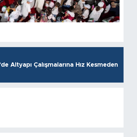
i’de Altyapı Çalışmalarına Hız Kesmeden