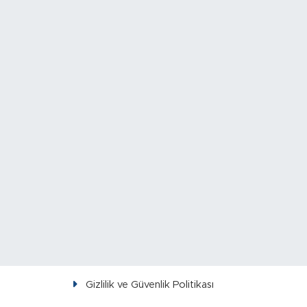
Gizlilik ve Güvenlik Politikası