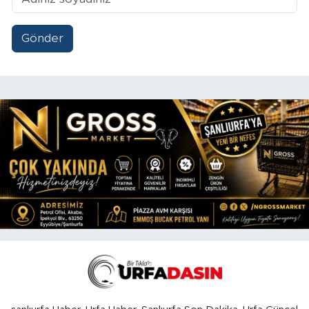
Gönder