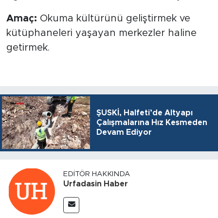
Amaç:
Okuma kültürünü geliştirmek ve
kütüphaneleri yaşayan merkezler haline
getirmek.
ŞUSKİ, Halfeti’de Altyapı
Çalışmalarına Hız Kesmeden
Devam Ediyor
EDITÖR HAKKINDA
Urfadasin Haber