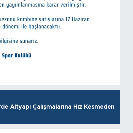
i’de Altyapı Çalışmalarına Hız Kesmeden