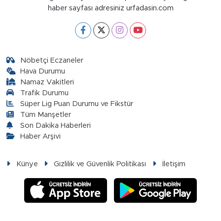
haber sayfası adresiniz urfadasin.com
Nöbetçi Eczaneler
Hava Durumu
Namaz Vakitleri
Trafik Durumu
Süper Lig Puan Durumu ve Fikstür
Tüm Manşetler
Son Dakika Haberleri
Haber Arşivi
Künye
Gizlilik ve Güvenlik Politikası
İletişim