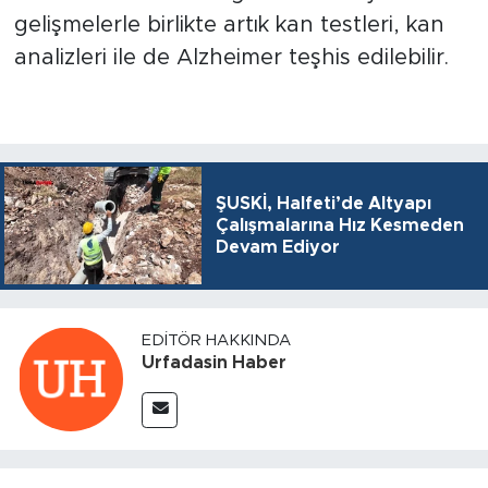
gelişmelerle birlikte artık kan testleri, kan
analizleri ile de Alzheimer teşhis edilebilir.
ŞUSKİ, Halfeti’de Altyapı
Çalışmalarına Hız Kesmeden
Devam Ediyor
EDITÖR HAKKINDA
Urfadasin Haber