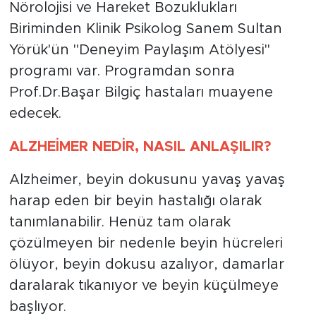
Nörolojisi ve Hareket Bozuklukları
Biriminden Klinik Psikolog Sanem Sultan
Yörük'ün "Deneyim Paylaşım Atölyesi"
programı var. Programdan sonra
Prof.Dr.Başar Bilgiç hastaları muayene
edecek.
ALZHEİMER NEDİR, NASIL ANLAŞILIR?
Alzheimer, beyin dokusunu yavaş yavaş
harap eden bir beyin hastalığı olarak
tanımlanabilir. Henüz tam olarak
çözülmeyen bir nedenle beyin hücreleri
ölüyor, beyin dokusu azalıyor, damarlar
daralarak tıkanıyor ve beyin küçülmeye
başlıyor.