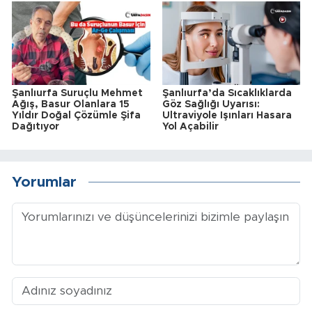
Şanlıurfa Suruçlu Mehmet
Şanlıurfa’da Sıcaklıklarda
Ağış, Basur Olanlara 15
Göz Sağlığı Uyarısı:
Yıldır Doğal Çözümle Şifa
Ultraviyole Işınları Hasara
Dağıtıyor
Yol Açabilir
Yorumlar