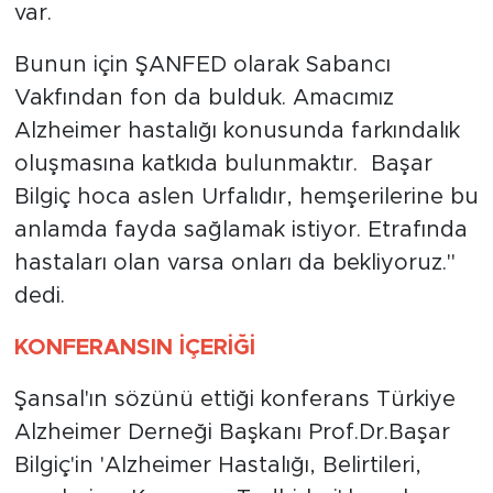
var.
Bunun için ŞANFED olarak Sabancı
Vakfından fon da bulduk. Amacımız
Alzheimer hastalığı konusunda farkındalık
oluşmasına katkıda bulunmaktır. Başar
Bilgiç hoca aslen Urfalıdır, hemşerilerine bu
anlamda fayda sağlamak istiyor. Etrafında
hastaları olan varsa onları da bekliyoruz.''
dedi.
KONFERANSIN İÇERİĞİ
Şansal'ın sözünü ettiği konferans Türkiye
Alzheimer Derneği Başkanı Prof.Dr.Başar
Bilgiç'in 'Alzheimer Hastalığı, Belirtileri,