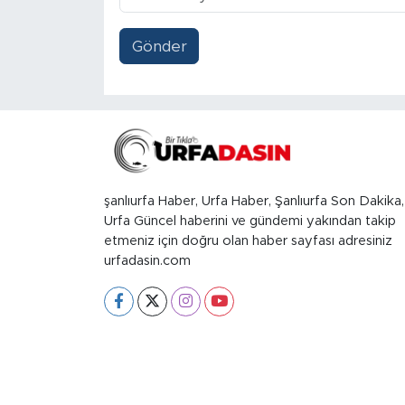
Gönder
şanlıurfa Haber, Urfa Haber, Şanlıurfa Son Dakika,
Urfa Güncel haberini ve gündemi yakından takip
etmeniz için doğru olan haber sayfası adresiniz
urfadasin.com