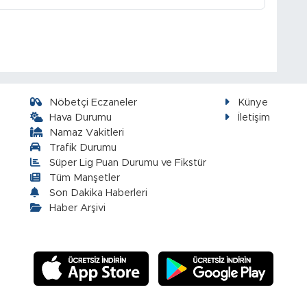
Nöbetçi Eczaneler
Künye
Hava Durumu
İletişim
Namaz Vakitleri
Trafik Durumu
Süper Lig Puan Durumu ve Fikstür
Tüm Manşetler
Son Dakika Haberleri
Haber Arşivi