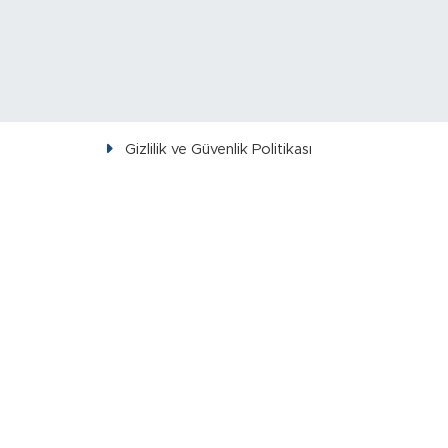
Gizlilik ve Güvenlik Politikası