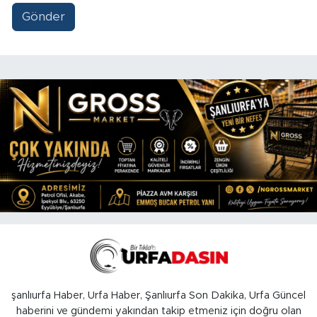
Gönder
şanlıurfa Haber, Urfa Haber, Şanlıurfa Son Dakika, Urfa Güncel
haberini ve gündemi yakından takip etmeniz için doğru olan