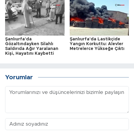
Şanlıurfa'da
Şanlıurfa'da Lastikçide
Gözaltındayken Silahlı
Yangın Korkuttu: Alevler
Saldırıda Ağır Yaralanan
Metrelerce Yükseğe Çıktı
Kişi, Hayatını Kaybetti
Yorumlar