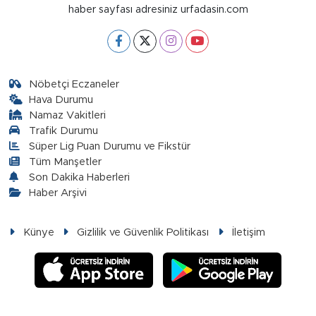
haber sayfası adresiniz urfadasin.com
Nöbetçi Eczaneler
Hava Durumu
Namaz Vakitleri
Trafik Durumu
Süper Lig Puan Durumu ve Fikstür
Tüm Manşetler
Son Dakika Haberleri
Haber Arşivi
Künye
Gizlilik ve Güvenlik Politikası
İletişim