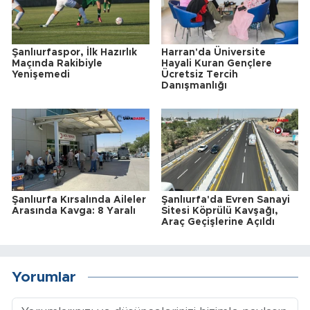
Şanlıurfaspor, İlk Hazırlık
Harran'da Üniversite
Maçında Rakibiyle
Hayali Kuran Gençlere
Yenişemedi
Ücretsiz Tercih
Danışmanlığı
Şanlıurfa Kırsalında Aileler
Şanlıurfa'da Evren Sanayi
Arasında Kavga: 8 Yaralı
Sitesi Köprülü Kavşağı,
Araç Geçişlerine Açıldı
Yorumlar