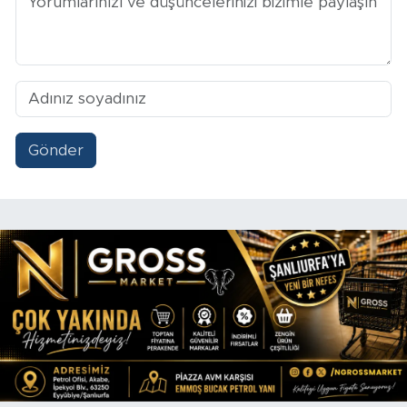
Gönder