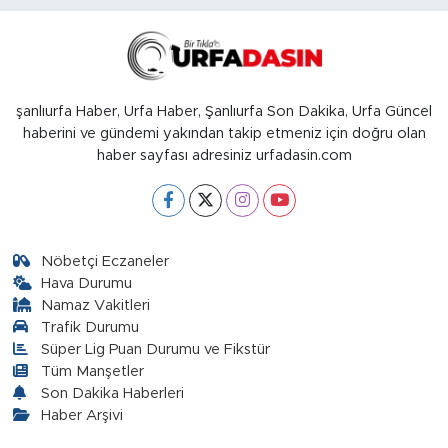
şanlıurfa Haber, Urfa Haber, Şanlıurfa Son Dakika, Urfa Güncel
haberini ve gündemi yakından takip etmeniz için doğru olan
haber sayfası adresiniz urfadasin.com
Nöbetçi Eczaneler
Hava Durumu
Namaz Vakitleri
Trafik Durumu
Süper Lig Puan Durumu ve Fikstür
Tüm Manşetler
Son Dakika Haberleri
Haber Arşivi