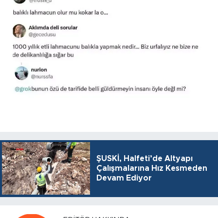
ŞUSKİ, Halfeti’de Altyapı
Çalışmalarına Hız Kesmeden
Devam Ediyor