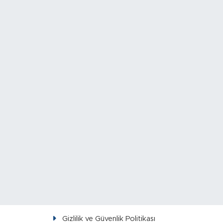
Gizlilik ve Güvenlik Politikası