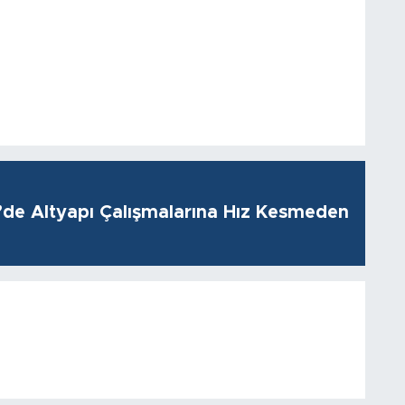
i’de Altyapı Çalışmalarına Hız Kesmeden