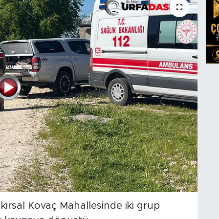
i kırsal Kovaç Mahallesinde iki grup