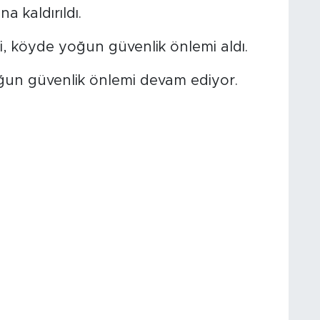
 kaldırıldı.
, köyde yoğun güvenlik önlemi aldı.
ğun güvenlik önlemi devam ediyor.