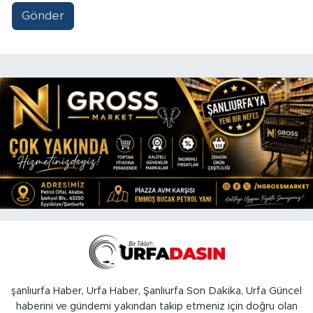
Gönder
şanlıurfa Haber, Urfa Haber, Şanlıurfa Son Dakika, Urfa Güncel
haberini ve gündemi yakından takip etmeniz için doğru olan