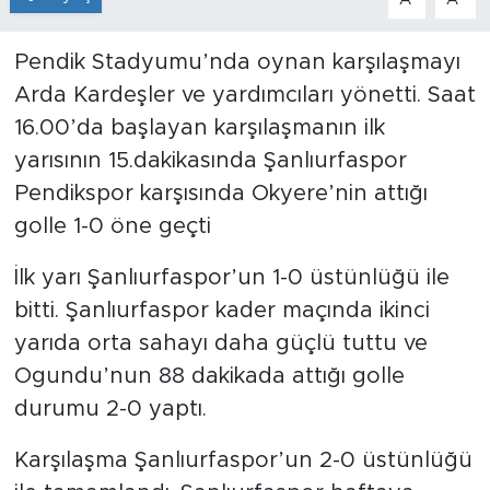
Pendik Stadyumu’nda oynan karşılaşmayı
Arda Kardeşler ve yardımcıları yönetti. Saat
16.00’da başlayan karşılaşmanın ilk
yarısının 15.dakikasında Şanlıurfaspor
Pendikspor karşısında Okyere’nin attığı
golle 1-0 öne geçti
İlk yarı Şanlıurfaspor’un 1-0 üstünlüğü ile
bitti. Şanlıurfaspor kader maçında ikinci
yarıda orta sahayı daha güçlü tuttu ve
Ogundu’nun 88 dakikada attığı golle
durumu 2-0 yaptı.
Karşılaşma Şanlıurfaspor’un 2-0 üstünlüğü