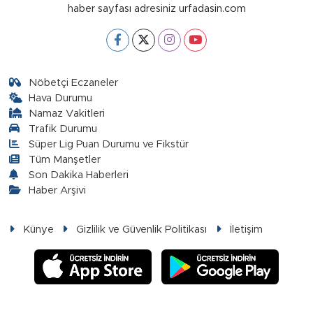
haber sayfası adresiniz urfadasin.com
Nöbetçi Eczaneler
Hava Durumu
Namaz Vakitleri
Trafik Durumu
Süper Lig Puan Durumu ve Fikstür
Tüm Manşetler
Son Dakika Haberleri
Haber Arşivi
Künye
Gizlilik ve Güvenlik Politikası
İletişim