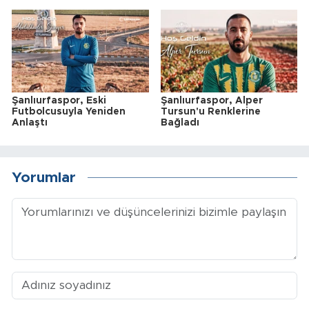
Şanlıurfaspor, Eski
Şanlıurfaspor, Alper
Futbolcusuyla Yeniden
Tursun'u Renklerine
Anlaştı
Bağladı
Yorumlar