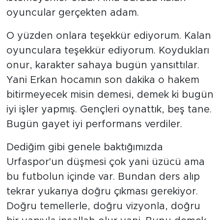
oyuncular gerçekten adam.
O yüzden onlara teşekkür ediyorum. Kalan
oyunculara teşekkür ediyorum. Koydukları
onur, karakter sahaya bugün yansıttılar.
Yani Erkan hocamın son dakika o hakem
bitirmeyecek misin demesi, demek ki bugün
iyi işler yapmış. Gençleri oynattık, beş tane.
Bugün gayet iyi performans verdiler.
Dediğim gibi genele baktığımızda
Urfaspor'un düşmesi çok yani üzücü ama
bu futbolun içinde var. Bundan ders alıp
tekrar yukarıya doğru çıkması gerekiyor.
Doğru temellerle, doğru vizyonla, doğru