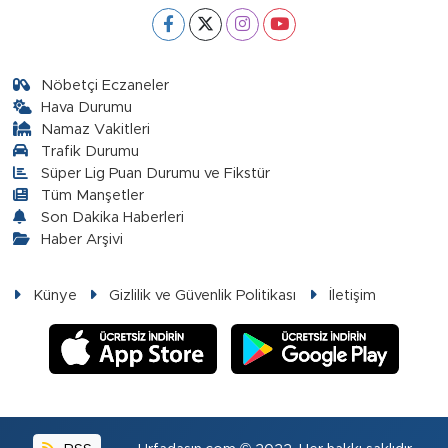
Nöbetçi Eczaneler
Hava Durumu
Namaz Vakitleri
Trafik Durumu
Süper Lig Puan Durumu ve Fikstür
Tüm Manşetler
Son Dakika Haberleri
Haber Arşivi
Künye
Gizlilik ve Güvenlik Politikası
İletişim