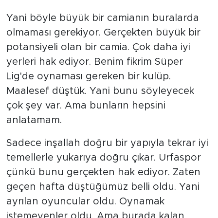
Yani böyle büyük bir camianın buralarda
olmaması gerekiyor. Gerçekten büyük bir
potansiyeli olan bir camia. Çok daha iyi
yerleri hak ediyor. Benim fikrim Süper
Lig'de oynaması gereken bir kulüp.
Maalesef düştük. Yani bunu söyleyecek
çok şey var. Ama bunların hepsini
anlatamam.
Sadece inşallah doğru bir yapıyla tekrar iyi
temellerle yukarıya doğru çıkar. Urfaspor
çünkü bunu gerçekten hak ediyor. Zaten
geçen hafta düştüğümüz belli oldu. Yani
ayrılan oyuncular oldu. Oynamak
istemeyenler oldu. Ama burada kalan