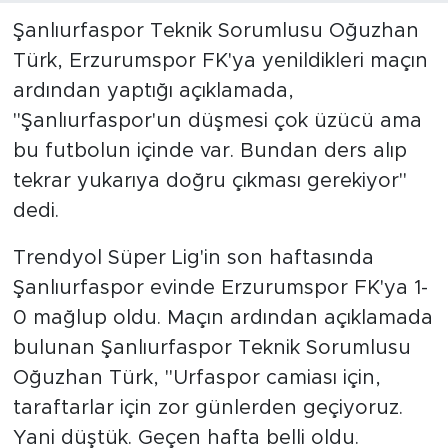
Şanlıurfaspor Teknik Sorumlusu Oğuzhan
Türk, Erzurumspor FK'ya yenildikleri maçın
ardından yaptığı açıklamada,
"Şanlıurfaspor'un düşmesi çok üzücü ama
bu futbolun içinde var. Bundan ders alıp
tekrar yukarıya doğru çıkması gerekiyor"
dedi.
Trendyol Süper Lig'in son haftasında
Şanlıurfaspor evinde Erzurumspor FK'ya 1-
0 mağlup oldu. Maçın ardından açıklamada
bulunan Şanlıurfaspor Teknik Sorumlusu
Oğuzhan Türk, "Urfaspor camiası için,
taraftarlar için zor günlerden geçiyoruz.
Yani düştük. Geçen hafta belli oldu.