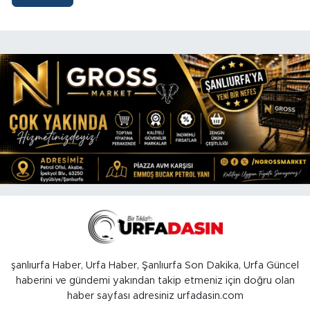
şanlıurfa Haber, Urfa Haber, Şanlıurfa Son Dakika, Urfa Güncel
haberini ve gündemi yakından takip etmeniz için doğru olan
haber sayfası adresiniz urfadasin.com