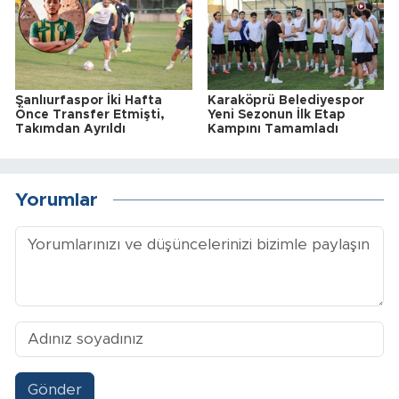
Şanlıurfaspor İki Hafta
Karaköprü Belediyespor
Önce Transfer Etmişti,
Yeni Sezonun İlk Etap
Takımdan Ayrıldı
Kampını Tamamladı
Yorumlar
Gönder