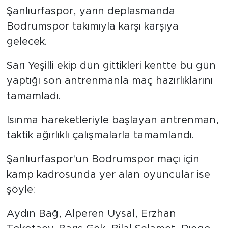
Şanlıurfaspor, yarın deplasmanda
Bodrumspor takımıyla karşı karşıya
gelecek.
Sarı Yeşilli ekip dün gittikleri kentte bu gün
yaptığı son antrenmanla maç hazırlıklarını
tamamladı.
Isınma hareketleriyle başlayan antrenman,
taktik ağırlıklı çalışmalarla tamamlandı.
Şanlıurfaspor'un Bodrumspor maçı için
kamp kadrosunda yer alan oyuncular ise
şöyle:
Aydın Bağ, Alperen Uysal, Erzhan