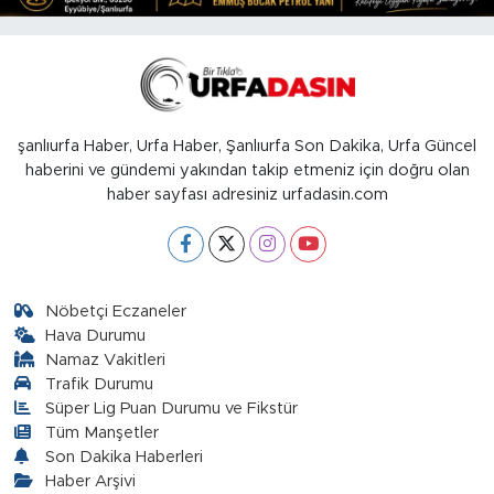
şanlıurfa Haber, Urfa Haber, Şanlıurfa Son Dakika, Urfa Güncel
haberini ve gündemi yakından takip etmeniz için doğru olan
haber sayfası adresiniz urfadasin.com
Nöbetçi Eczaneler
Hava Durumu
Namaz Vakitleri
Trafik Durumu
Süper Lig Puan Durumu ve Fikstür
Tüm Manşetler
Son Dakika Haberleri
Haber Arşivi