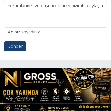
Gönder