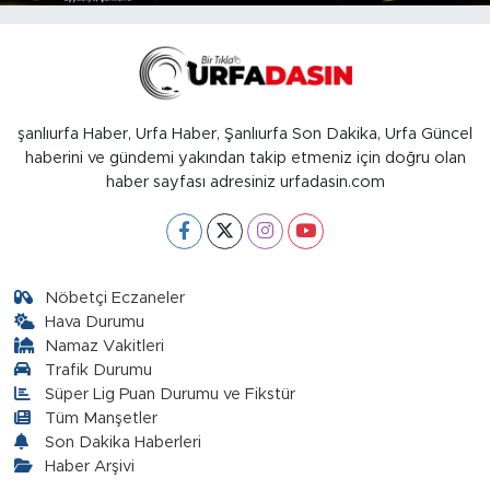
şanlıurfa Haber, Urfa Haber, Şanlıurfa Son Dakika, Urfa Güncel
haberini ve gündemi yakından takip etmeniz için doğru olan
haber sayfası adresiniz urfadasin.com
Nöbetçi Eczaneler
Hava Durumu
Namaz Vakitleri
Trafik Durumu
Süper Lig Puan Durumu ve Fikstür
Tüm Manşetler
Son Dakika Haberleri
Haber Arşivi