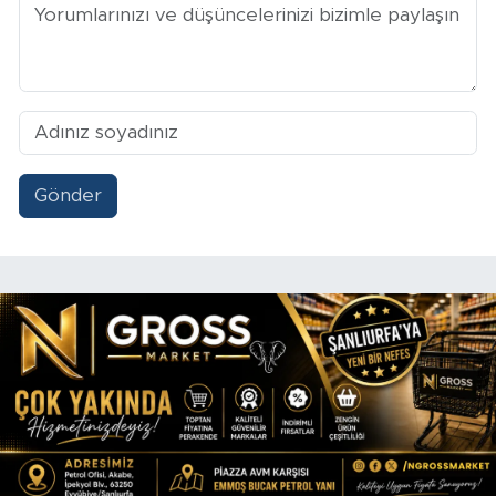
Gönder