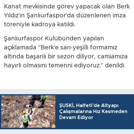
Kanat mevkisinde görev yapacak olan Berk
Yıldız'ın Şanlıurfaspor'da düzenlenen imza
töreniyle kadroya katıldı.
Şanlıurfaspor Kulübünden yapılan
açıklamada "Berk'e sarı-yeşilli formamız
altında başarılı bir sezon diliyor, camiamıza
hayırlı olmasını temenni ediyoruz." denildi.
ŞUSKİ, Halfeti’de Altyapı
Çalışmalarına Hız Kesmeden
Devam Ediyor