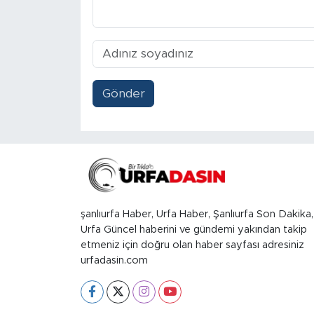
Gönder
şanlıurfa Haber, Urfa Haber, Şanlıurfa Son Dakika,
Urfa Güncel haberini ve gündemi yakından takip
etmeniz için doğru olan haber sayfası adresiniz
urfadasin.com