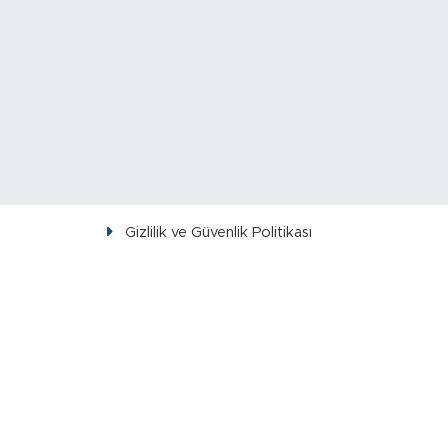
Gizlilik ve Güvenlik Politikası