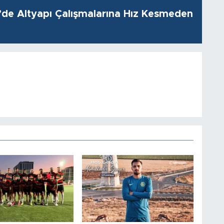
i’de Altyapı Çalışmalarına Hız Kesmeden