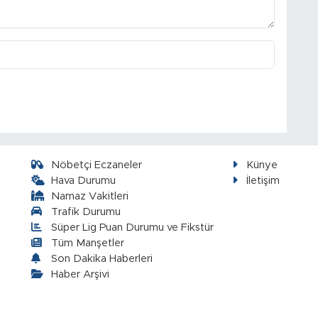
Nöbetçi Eczaneler
Künye
Hava Durumu
İletişim
Namaz Vakitleri
Trafik Durumu
Süper Lig Puan Durumu ve Fikstür
Tüm Manşetler
Son Dakika Haberleri
Haber Arşivi