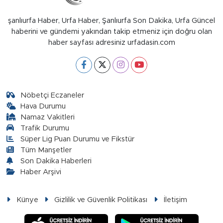
şanlıurfa Haber, Urfa Haber, Şanlıurfa Son Dakika, Urfa Güncel
haberini ve gündemi yakından takip etmeniz için doğru olan
haber sayfası adresiniz urfadasin.com
Nöbetçi Eczaneler
Hava Durumu
Namaz Vakitleri
Trafik Durumu
Süper Lig Puan Durumu ve Fikstür
Tüm Manşetler
Son Dakika Haberleri
Haber Arşivi
Künye
Gizlilik ve Güvenlik Politikası
İletişim