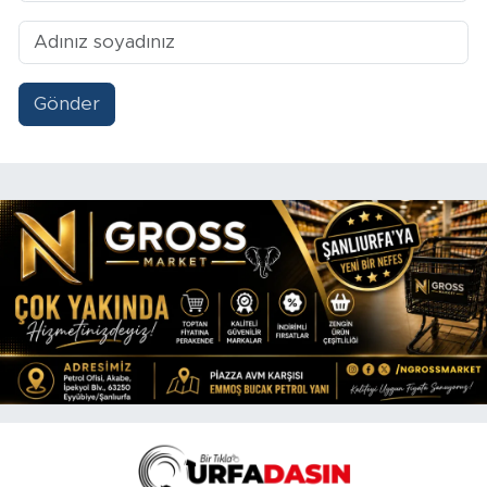
Gönder