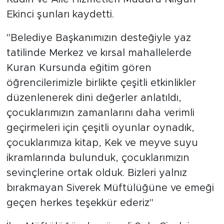
Ekinci şunları kaydetti.
''Belediye Başkanımızın desteğiyle yaz
tatilinde Merkez ve kırsal mahallelerde
Kuran Kursunda eğitim gören
öğrencilerimizle birlikte çeşitli etkinlikler
düzenlenerek dini değerler anlatıldı,
çocuklarımızın zamanlarını daha verimli
geçirmeleri için çeşitli oyunlar oynadık,
çocuklarımıza kitap, Kek ve meyve suyu
ikramlarında bulunduk, çocuklarımızın
sevinçlerine ortak olduk. Bizleri yalnız
bırakmayan Siverek Müftülüğüne ve emeği
geçen herkes teşekkür ederiz''