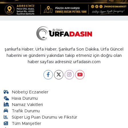
şanlıurfa Haber, Urfa Haber, Şanlıurfa Son Dakika, Urfa Güncel
haberini ve gündemi yakından takip etmeniz için doğru olan
haber sayfası adresiniz urfadasin.com
Nöbetçi Eczaneler
Hava Durumu
Namaz Vakitleri
Trafik Durumu
Süper Lig Puan Durumu ve Fikstür
Tüm Manşetler