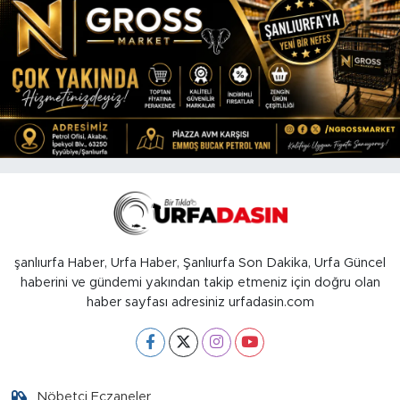
şanlıurfa Haber, Urfa Haber, Şanlıurfa Son Dakika, Urfa Güncel
haberini ve gündemi yakından takip etmeniz için doğru olan
haber sayfası adresiniz urfadasin.com
Nöbetçi Eczaneler