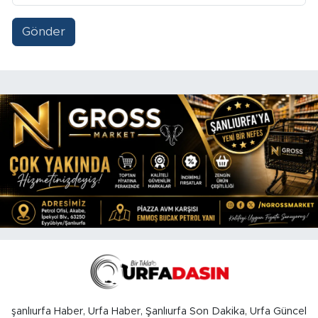
Gönder
şanlıurfa Haber, Urfa Haber, Şanlıurfa Son Dakika, Urfa Güncel