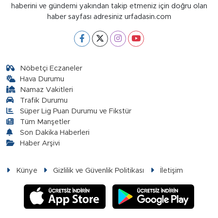
haberini ve gündemi yakından takip etmeniz için doğru olan
haber sayfası adresiniz urfadasin.com
Nöbetçi Eczaneler
Hava Durumu
Namaz Vakitleri
Trafik Durumu
Süper Lig Puan Durumu ve Fikstür
Tüm Manşetler
Son Dakika Haberleri
Haber Arşivi
Künye
Gizlilik ve Güvenlik Politikası
İletişim