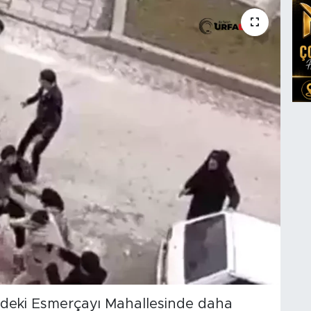
indeki Esmerçayı Mahallesinde daha