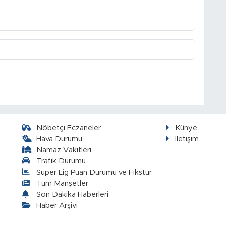
Nöbetçi Eczaneler
Künye
Hava Durumu
İletişim
Namaz Vakitleri
Trafik Durumu
Süper Lig Puan Durumu ve Fikstür
Tüm Manşetler
Son Dakika Haberleri
Haber Arşivi