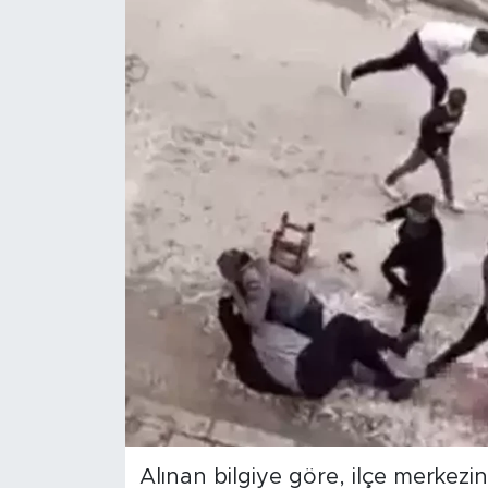
Alınan bilgiye göre, ilçe merkez