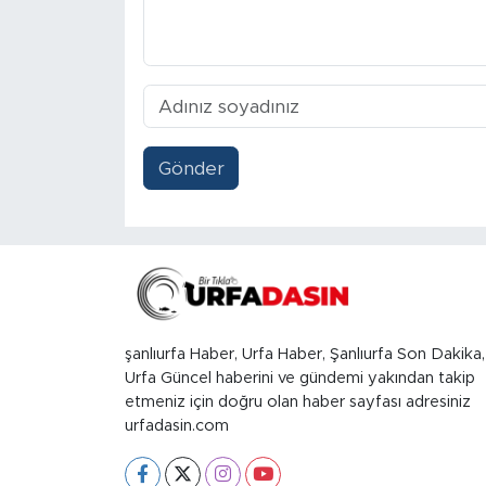
Gönder
şanlıurfa Haber, Urfa Haber, Şanlıurfa Son Dakika,
Urfa Güncel haberini ve gündemi yakından takip
etmeniz için doğru olan haber sayfası adresiniz
urfadasin.com