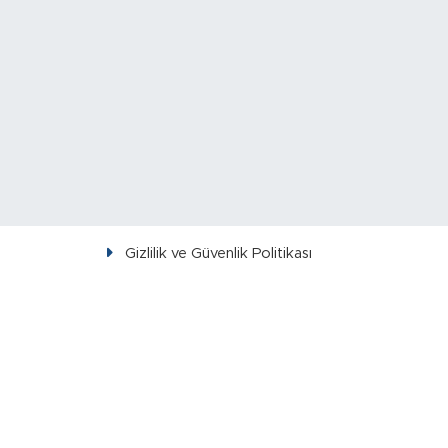
Gizlilik ve Güvenlik Politikası