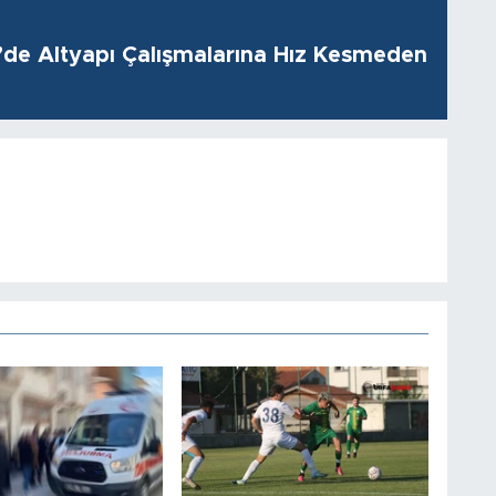
i’de Altyapı Çalışmalarına Hız Kesmeden