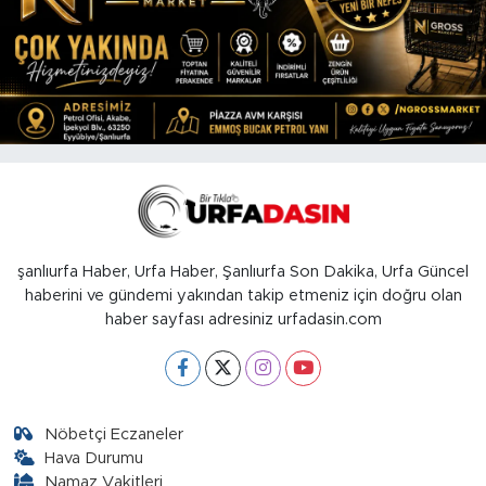
şanlıurfa Haber, Urfa Haber, Şanlıurfa Son Dakika, Urfa Güncel
haberini ve gündemi yakından takip etmeniz için doğru olan
haber sayfası adresiniz urfadasin.com
Nöbetçi Eczaneler
Hava Durumu
Namaz Vakitleri