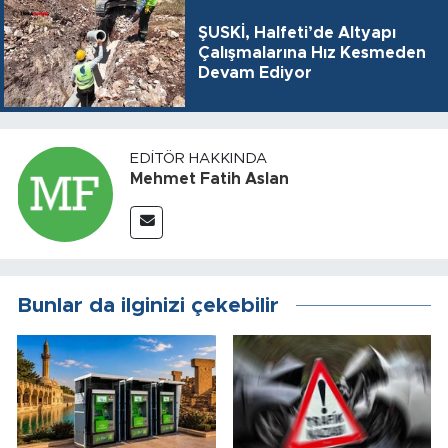
ŞUSKİ, Halfeti’de Altyapı
Çalışmalarına Hız Kesmeden
Devam Ediyor
EDITÖR HAKKINDA
Mehmet Fatih Aslan
Bunlar da ilginizi çekebilir