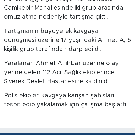
Camikebir Mahallesinde iki grup arasında
omuz atma nedeniyle tartışma çıktı.
Tartışmanın büyüyerek kavgaya
dönüşmesi üzerine 17 yaşındaki Ahmet A, 5
kişilik grup tarafından darp edildi.
Yaralanan Ahmet A, ihbar üzerine olay
yerine gelen 112 Acil Sağlık ekiplerince
Siverek Devlet Hastanesine kaldırıldı.
Polis ekipleri kavgaya karışan şahısları
tespit edip yakalamak için çalışma başlattı.