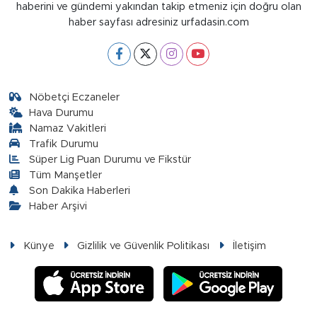
haberini ve gündemi yakından takip etmeniz için doğru olan
haber sayfası adresiniz urfadasin.com
Nöbetçi Eczaneler
Hava Durumu
Namaz Vakitleri
Trafik Durumu
Süper Lig Puan Durumu ve Fikstür
Tüm Manşetler
Son Dakika Haberleri
Haber Arşivi
Künye
Gizlilik ve Güvenlik Politikası
İletişim