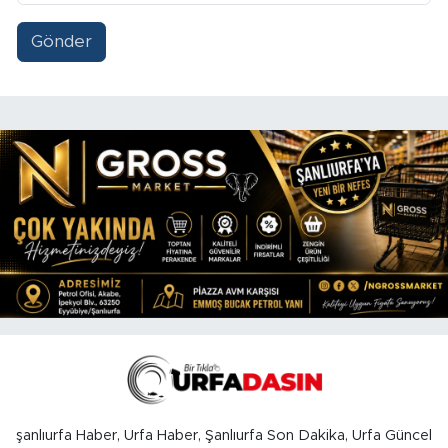
Gönder
şanlıurfa Haber, Urfa Haber, Şanlıurfa Son Dakika, Urfa Güncel