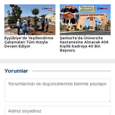
Eyyübiye’de Yeşillendirme
Şanlıurfa'da Üniversite
Çalışmaları Tüm Hızıyla
Hastanesine Alınacak 406
Devam Ediyor
Kişilik Kadroya 40 Bin
Başvuru
Yorumlar