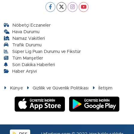
Nöbetçi Eczaneler
Hava Durumu
Namaz Vakitleri
Trafik Durumu
Süper Lig Puan Durumu ve Fikstür
Tüm Manşetler
Son Dakika Haberleri
Haber Arşivi
Künye
Gizlilik ve Güvenlik Politikası
İletişim