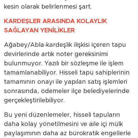
kesin olarak belirlenmesi şart.
KARDEŞLER ARASINDA KOLAYLIK
SAĞLAYAN YENİLİKLER
Ağabey/Abla-kardeşlik ilişkisi içeren tapu
devirlerinde artık noter gereksinimi
bulunmuyor. Yazılı bir sözleşme ile işlem
tamamlanabiliyor. Hisseli tapu sahiplerinin
tamamının onayı ile yapılan satış işlemleri
sonrasında, ödemeler ilçe belediyelerinde
gerçekleştirilebiliyor.
Bu yeni düzenlemeler, hisseli tapuların
daha kolay yönetilmesini ve aile içi mülk
paylaşımının daha az bürokratik engellerle