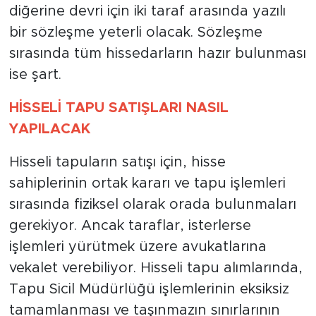
diğerine devri için iki taraf arasında yazılı
bir sözleşme yeterli olacak. Sözleşme
sırasında tüm hissedarların hazır bulunması
ise şart.
HİSSELİ TAPU SATIŞLARI NASIL
YAPILACAK
Hisseli tapuların satışı için, hisse
sahiplerinin ortak kararı ve tapu işlemleri
sırasında fiziksel olarak orada bulunmaları
gerekiyor. Ancak taraflar, isterlerse
işlemleri yürütmek üzere avukatlarına
vekalet verebiliyor. Hisseli tapu alımlarında,
Tapu Sicil Müdürlüğü işlemlerinin eksiksiz
tamamlanması ve taşınmazın sınırlarının