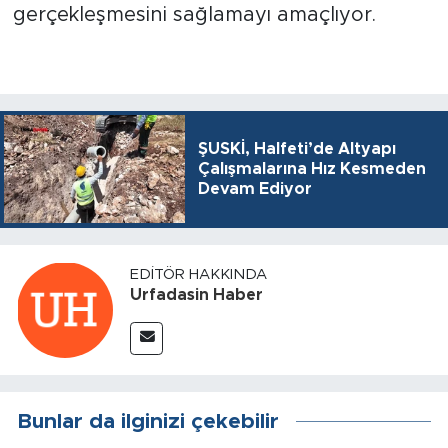
gerçekleşmesini sağlamayı amaçlıyor.
ŞUSKİ, Halfeti’de Altyapı
Çalışmalarına Hız Kesmeden
Devam Ediyor
EDITÖR HAKKINDA
Urfadasin Haber
Bunlar da ilginizi çekebilir