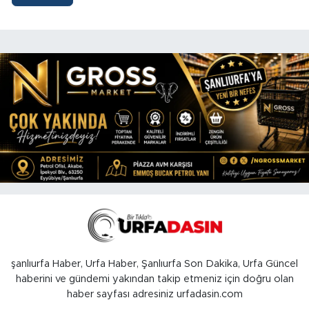
şanlıurfa Haber, Urfa Haber, Şanlıurfa Son Dakika, Urfa Güncel
haberini ve gündemi yakından takip etmeniz için doğru olan
haber sayfası adresiniz urfadasin.com