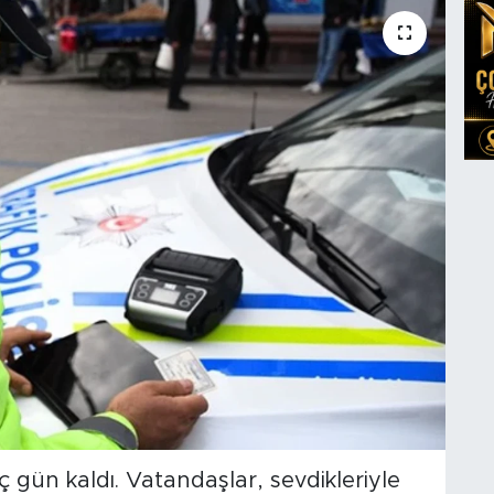
gün kaldı. Vatandaşlar, sevdikleriyle