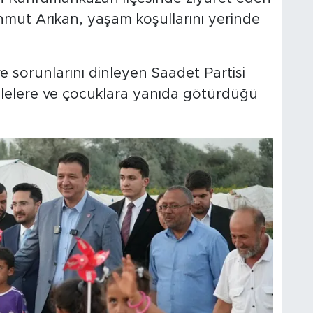
hmut Arıkan, yaşam koşullarını yerinde
e sorunlarını dinleyen Saadet Partisi
lelere ve çocuklara yanıda götürdüğü