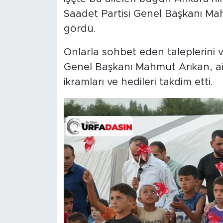
Saadet Partisi Genel Başkanı Ma
gördü.
Onlarla sohbet eden taleplerini v
Genel Başkanı Mahmut Arıkan, ai
ikramları ve hedileri takdim etti.