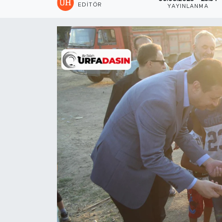
EDITÖR
YAYINLANMA