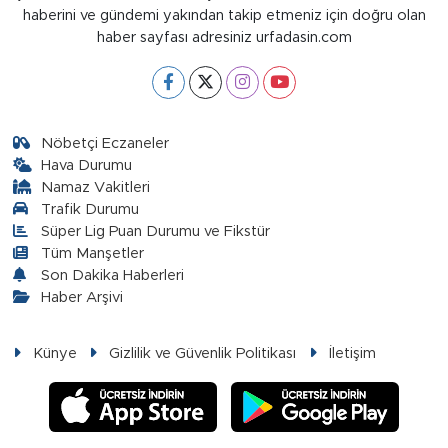
haberini ve gündemi yakından takip etmeniz için doğru olan
haber sayfası adresiniz urfadasin.com
Nöbetçi Eczaneler
Hava Durumu
Namaz Vakitleri
Trafik Durumu
Süper Lig Puan Durumu ve Fikstür
Tüm Manşetler
Son Dakika Haberleri
Haber Arşivi
Künye
Gizlilik ve Güvenlik Politikası
İletişim