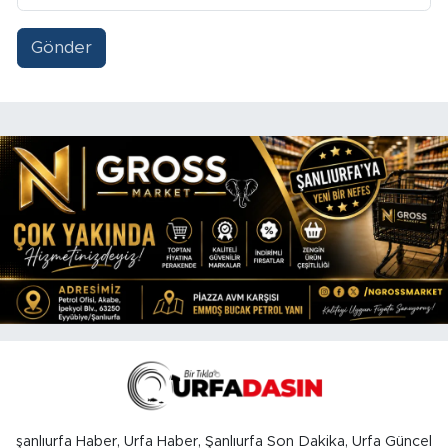
Gönder
şanlıurfa Haber, Urfa Haber, Şanlıurfa Son Dakika, Urfa Güncel