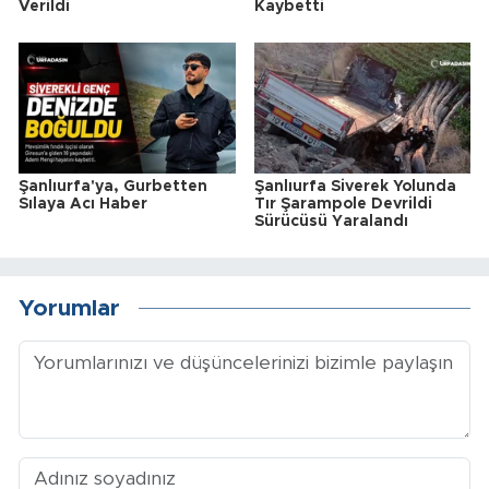
Verildi
Kaybetti
Şanlıurfa'ya, Gurbetten
Şanlıurfa Siverek Yolunda
Sılaya Acı Haber
Tır Şarampole Devrildi
Sürücüsü Yaralandı
Yorumlar