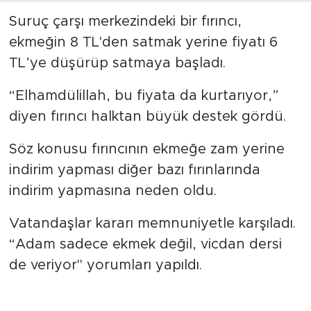
Suruç çarşı merkezindeki bir fırıncı,
ekmeğin 8 TL'den satmak yerine fiyatı 6
TL’ye düşürüp satmaya başladı.
“Elhamdülillah, bu fiyata da kurtarıyor,”
diyen fırıncı halktan büyük destek gördü.
Söz konusu fırıncının ekmeğe zam yerine
indirim yapması diğer bazı fırınlarında
indirim yapmasına neden oldu.
Vatandaşlar kararı memnuniyetle karşıladı.
“Adam sadece ekmek değil, vicdan dersi
de veriyor" yorumları yapıldı.