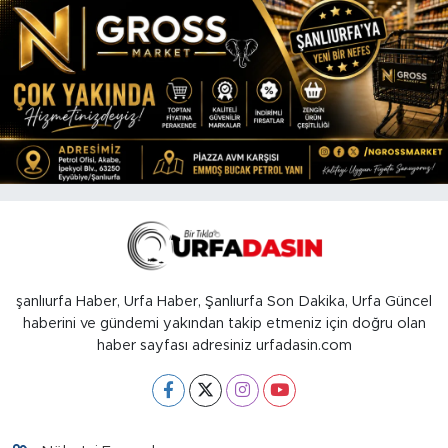
şanlıurfa Haber, Urfa Haber, Şanlıurfa Son Dakika, Urfa Güncel
haberini ve gündemi yakından takip etmeniz için doğru olan
haber sayfası adresiniz urfadasin.com