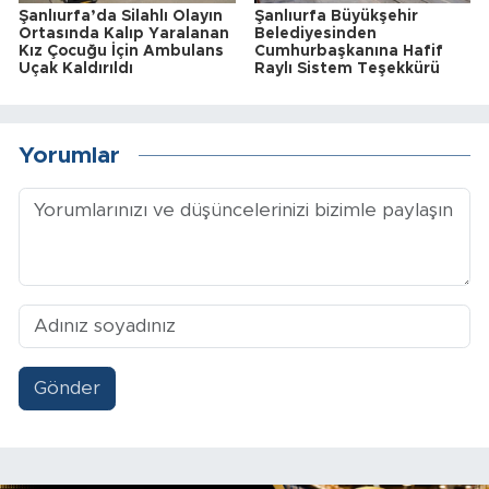
Şanlıurfa’da Silahlı Olayın
Şanlıurfa Büyükşehir
Ortasında Kalıp Yaralanan
Belediyesinden
Kız Çocuğu İçin Ambulans
Cumhurbaşkanına Hafif
Uçak Kaldırıldı
Raylı Sistem Teşekkürü
Yorumlar
Gönder