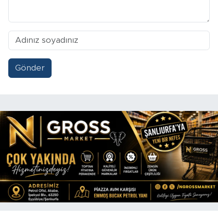
Gönder