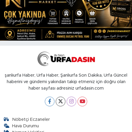
şanlıurfa Haber, Urfa Haber, Şanlıurfa Son Dakika, Urfa Güncel
haberini ve gündemi yakından takip etmeniz için doğru olan
haber sayfası adresiniz urfadasin.com
Nöbetçi Eczaneler
Hava Durumu