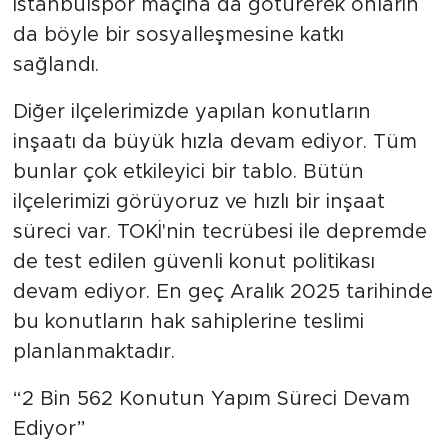
İstanbulspor maçına da götürerek onların
da böyle bir sosyalleşmesine katkı
sağlandı.
Diğer ilçelerimizde yapılan konutların
inşaatı da büyük hızla devam ediyor. Tüm
bunlar çok etkileyici bir tablo. Bütün
ilçelerimizi görüyoruz ve hızlı bir inşaat
süreci var. TOKİ'nin tecrübesi ile depremde
de test edilen güvenli konut politikası
devam ediyor. En geç Aralık 2025 tarihinde
bu konutların hak sahiplerine teslimi
planlanmaktadır.
“2 Bin 562 Konutun Yapım Süreci Devam
Ediyor”