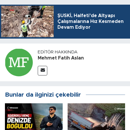
ŞUSKİ, Halfeti’de Altyapı
Çalışmalarına Hız Kesmeden
Devam Ediyor
EDITÖR HAKKINDA
Mehmet Fatih Aslan
Bunlar da ilginizi çekebilir