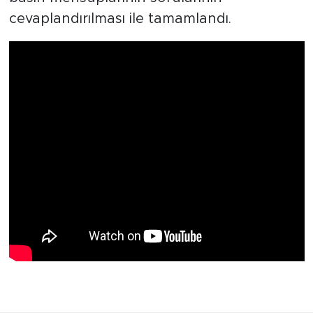
cevaplandırılması ile tamamlandı.