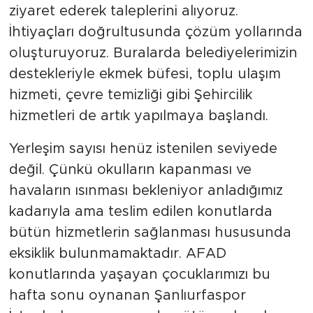
ziyaret ederek taleplerini alıyoruz.
İhtiyaçları doğrultusunda çözüm yollarında
oluşturuyoruz. Buralarda belediyelerimizin
destekleriyle ekmek büfesi, toplu ulaşım
hizmeti, çevre temizliği gibi Şehircilik
hizmetleri de artık yapılmaya başlandı.
Yerleşim sayısı henüz istenilen seviyede
değil. Çünkü okulların kapanması ve
havaların ısınması bekleniyor anladığımız
kadarıyla ama teslim edilen konutlarda
bütün hizmetlerin sağlanması hususunda
eksiklik bulunmamaktadır. AFAD
konutlarında yaşayan çocuklarımızı bu
hafta sonu oynanan Şanlıurfaspor