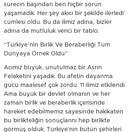
sürecin başından beri hiçbir sorun
yaşamadık. Her şey akıcı bir şekilde ilerledi’
cümlesi oldu. Bu da ilimiz adına, bizler
adına da mutluluk verici bir tablo.
“Türkiye’nin Birlik Ve Beraberliği Tüm
Dünyaya Örnek Oldu”
Acımız büyük, unutulmaz bir Asrın
Felaketini yaşadık. Bu afetin dayanma
gücü maalesef çok zordu. 11 ilimiz etkilendi.
Ama büyük bir devlet olmanın ve her
zaman birlik ve beraberlik içerisinde
hareket edebilmemiz sayesinde hakikaten
bu birlikteliğin sonuçlarını hep birlikte
görmüş olduk. Türkiye'nin bütün şehirleri