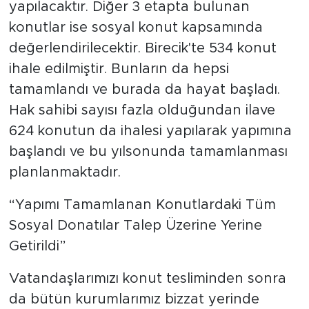
yapılacaktır. Diğer 3 etapta bulunan
konutlar ise sosyal konut kapsamında
değerlendirilecektir. Birecik'te 534 konut
ihale edilmiştir. Bunların da hepsi
tamamlandı ve burada da hayat başladı.
Hak sahibi sayısı fazla olduğundan ilave
624 konutun da ihalesi yapılarak yapımına
başlandı ve bu yılsonunda tamamlanması
planlanmaktadır.
“Yapımı Tamamlanan Konutlardaki Tüm
Sosyal Donatılar Talep Üzerine Yerine
Getirildi”
Vatandaşlarımızı konut tesliminden sonra
da bütün kurumlarımız bizzat yerinde