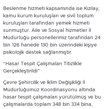
Beslenme hizmeti kapsamında ise Kızılay,
kamu kurum kuruluşları ve sivil toplum
kuruluşları tarafından yemek hizmeti
sunmuştur. Aile ve Sosyal hizmetler İl
Müdürlüğü personellerimiz tarafından 24
bin 126 hanede 130 bin üzerindeki kişiye
psikolojik destek sağlanmıştır.
“Hasar Tespit Çalışmaları Titizlikle
Gerçekleştirildi”
Çevre Şehircilik ve İklim Değişikliği İl
Müdürlüğümüz Koordinasyonu altında
hasar tespit çalışmaları yürütülmüş ve bu
çalışmalarda toplam 348 bin 334 bina,