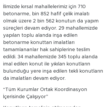
İlimizde kırsal mahallelerimiz için 710
betonarme, bin 852 hafif çelik imalatı
olmak üzere 2 bin 562 konutun da yapım
süreçleri devam ediyor. 29 mahallemizde
yapılan toplu alanda inşa edilen
betonarme konuttan imalatları
tamamlananlar hak sahiplerine teslim
edildi. 34 mahallemizde 345 toplu alanda
imal edilen konut ile yıkılan konutların
bulunduğu yere inşa edilen tekli konutların
da imalatları devam ediyor.
“Tüm Kurumlar Ortak Koordinasyon
İçerisinde Çalışıyor”