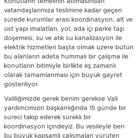
Konutların temelinin atılmasından
vatandaşlarımıza teslimine kadar geçen
sürede kurumlar arası koordinasyon, alt ve
üst yapı imalatları, yol, ada içi parke taşı
döşemesi, su ve atık su kanalizasyon ile
elektrik hizmetleri başta olmak üzere bütün
bu alanların adeta hummalı bir çalışma ile
konutların bitimiyle birlikte eş zamanlı
olarak tamamlanması için büyük gayret
gösteriliyor.
Valiliğimizde gerek benim gerekse Vali
yardımcımızın başkanlığında 15 günde bir
süreci takip ederek sürekli bir
koordinasyon içindeyiz. Bu vesileyle ben
bu büyük kapsamlı çalışmaları yürüten