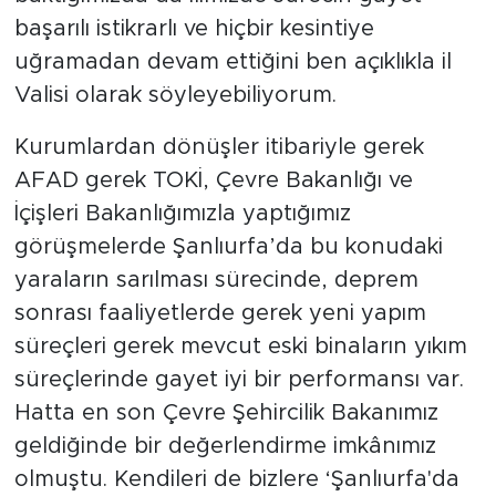
başarılı istikrarlı ve hiçbir kesintiye
uğramadan devam ettiğini ben açıklıkla il
Valisi olarak söyleyebiliyorum.
Kurumlardan dönüşler itibariyle gerek
AFAD gerek TOKİ, Çevre Bakanlığı ve
İçişleri Bakanlığımızla yaptığımız
görüşmelerde Şanlıurfa’da bu konudaki
yaraların sarılması sürecinde, deprem
sonrası faaliyetlerde gerek yeni yapım
süreçleri gerek mevcut eski binaların yıkım
süreçlerinde gayet iyi bir performansı var.
Hatta en son Çevre Şehircilik Bakanımız
geldiğinde bir değerlendirme imkânımız
olmuştu. Kendileri de bizlere ‘Şanlıurfa'da