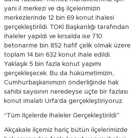
yani il merkezi ve dış ilçelerimizin
merkezlerinde 12 bin 69 konut ihalesi
gerçekleştirildi. TOKİ Başkanlığı tarafından
ihaleler yapıldı ve kırsalda ise 710
betonarme bin 852 hafif çelik olmak üzere
toplam 14 bin 632 konut ihale edildi.
Yaklaşık 5 bin fazla konut yapımı
gerçekleşecek. Bu da hükümetimizin,
Cumhurbaşkanımızın önderliğinde hak
sahibi sayısının neredeyse üçte bir fazlası
konut imalatı Urfa'da gerçekleştiriyoruz.
“Tüm İlçelerde İhaleler Gerçekleştirildi”
Akçakale ilçemiz hariç bütün ilçelerimizde