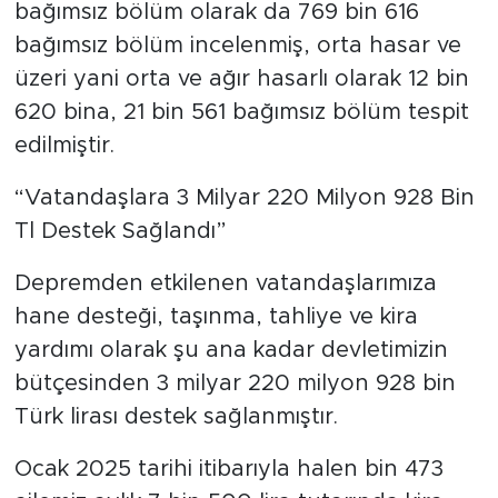
bağımsız bölüm olarak da 769 bin 616
bağımsız bölüm incelenmiş, orta hasar ve
üzeri yani orta ve ağır hasarlı olarak 12 bin
620 bina, 21 bin 561 bağımsız bölüm tespit
edilmiştir.
“Vatandaşlara 3 Milyar 220 Milyon 928 Bin
Tl Destek Sağlandı”
Depremden etkilenen vatandaşlarımıza
hane desteği, taşınma, tahliye ve kira
yardımı olarak şu ana kadar devletimizin
bütçesinden 3 milyar 220 milyon 928 bin
Türk lirası destek sağlanmıştır.
Ocak 2025 tarihi itibarıyla halen bin 473