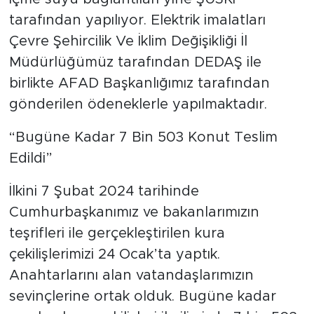
tarafından yapılıyor. Elektrik imalatları
Çevre Şehircilik Ve İklim Değişikliği İl
Müdürlüğümüz tarafından DEDAŞ ile
birlikte AFAD Başkanlığımız tarafından
gönderilen ödeneklerle yapılmaktadır.
“Bugüne Kadar 7 Bin 503 Konut Teslim
Edildi”
İlkini 7 Şubat 2024 tarihinde
Cumhurbaşkanımız ve bakanlarımızın
teşrifleri ile gerçekleştirilen kura
çekilişlerimizi 24 Ocak’ta yaptık.
Anahtarlarını alan vatandaşlarımızın
sevinçlerine ortak olduk. Bugüne kadar