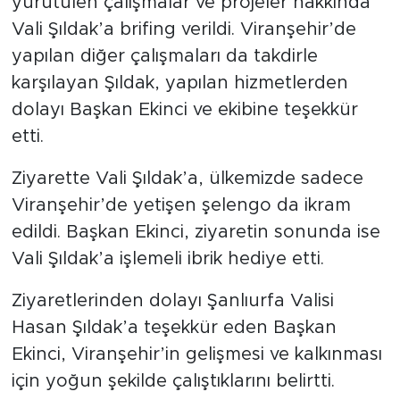
yürütülen çalışmalar ve projeler hakkında
Vali Şıldak’a brifing verildi. Viranşehir’de
yapılan diğer çalışmaları da takdirle
karşılayan Şıldak, yapılan hizmetlerden
dolayı Başkan Ekinci ve ekibine teşekkür
etti.
Ziyarette Vali Şıldak’a, ülkemizde sadece
Viranşehir’de yetişen şelengo da ikram
edildi. Başkan Ekinci, ziyaretin sonunda ise
Vali Şıldak’a işlemeli ibrik hediye etti.
Ziyaretlerinden dolayı Şanlıurfa Valisi
Hasan Şıldak’a teşekkür eden Başkan
Ekinci, Viranşehir’in gelişmesi ve kalkınması
için yoğun şekilde çalıştıklarını belirtti.