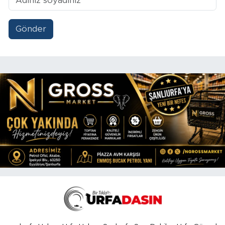
Gönder