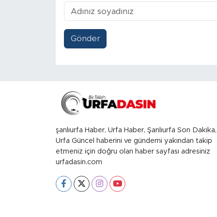
Gönder
şanlıurfa Haber, Urfa Haber, Şanlıurfa Son Dakika,
Urfa Güncel haberini ve gündemi yakından takip
etmeniz için doğru olan haber sayfası adresiniz
urfadasin.com