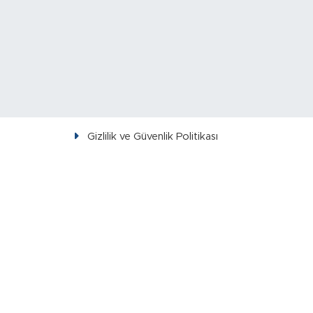
Gizlilik ve Güvenlik Politikası