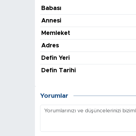
Babası
Annesi
Memleket
Adres
Defin Yeri
Defin Tarihi
Yorumlar