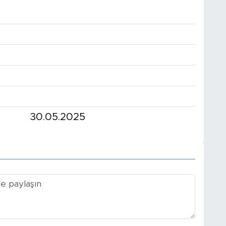
30.05.2025