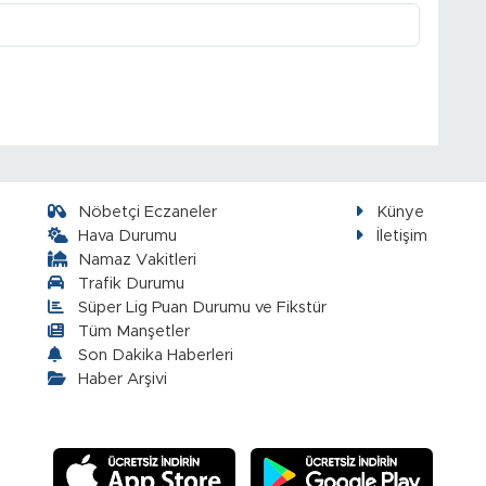
Nöbetçi Eczaneler
Künye
Hava Durumu
İletişim
Namaz Vakitleri
Trafik Durumu
Süper Lig Puan Durumu ve Fikstür
Tüm Manşetler
Son Dakika Haberleri
Haber Arşivi